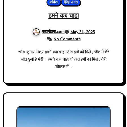
कविता
हिंदी जगत
हमने कब चाहा
कहानीतक.com
May 31, 2025
No Comments
रमेश कुमार मिश्र हमने कब चाहा जीत हमीं को मिले , जीत में तेरे
जीत छुपी है मेरी । हमने कब चाहा शोहरत हमीं को मिले , तेरी
शोहरत में…