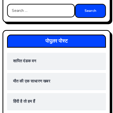
Search
for:
पोपुलर पोस्ट
शापित दंडक वन
मौत की एक साधारण खबर
हिंदी है तो हम हैं