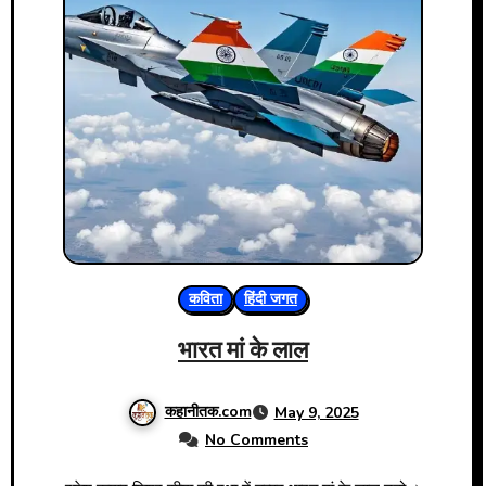
कविता
हिंदी जगत
भारत मां के लाल
कहानीतक.com
May 9, 2025
No Comments