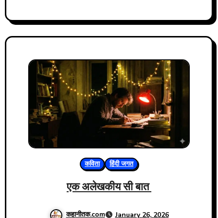
कविता
हिंदी जगत
एक अलेखकीय सी बात
कहानीतक.com
January 26, 2026