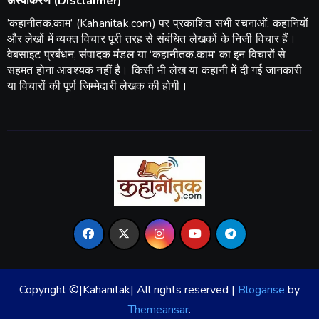
अस्वीकरण (Disclaimer)
​’कहानीतक.काम’ (Kahanitak.com) पर प्रकाशित सभी रचनाओं, कहानियों
और लेखों में व्यक्त विचार पूरी तरह से संबंधित लेखकों के निजी विचार हैं।
वेबसाइट प्रबंधन, संपादक मंडल या ‘कहानीतक.काम’ का इन विचारों से
सहमत होना आवश्यक नहीं है। किसी भी लेख या कहानी में दी गई जानकारी
या विचारों की पूर्ण जिम्मेदारी लेखक की होगी।
Copyright ©|Kahanitak| All rights reserved
|
Blogarise
by
Themeansar
.