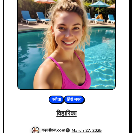
कविता
हिंदी जगत
विहारिका
कहानीतक.com
March 27, 2025