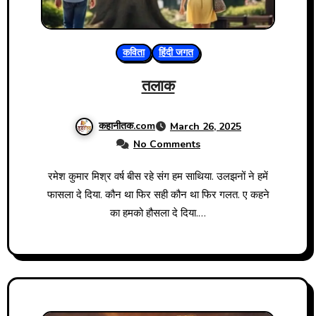
कविता
हिंदी जगत
तलाक
कहानीतक.com
March 26, 2025
No Comments
रमेश कुमार मिश्र वर्ष बीस रहे संग हम साथिया. उलझनों ने हमें
फासला दे दिया. कौन था फिर सही कौन था फिर गलत. ए कहने
का हमको हौसला दे दिया.…