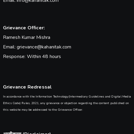
Email: info@kahanitak.com
Grievance Officer:
Ramesh Kumar Mishra
Email: grievance@kahanitak.com
Response: Within 48 hours
Grievance Redressal
In accordance with the Information Technology(Intermediary Guidelines and Digital Media
Ethics Code) Rules, 2021, any grievance or objection regarding the content published on
this website may be addressed to the Grievance Officer.