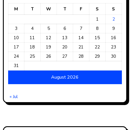
M
T
W
T
F
S
S
1
2
3
4
5
6
7
8
9
10
11
12
13
14
15
16
17
18
19
20
21
22
23
24
25
26
27
28
29
30
31
August 2026
« Jul