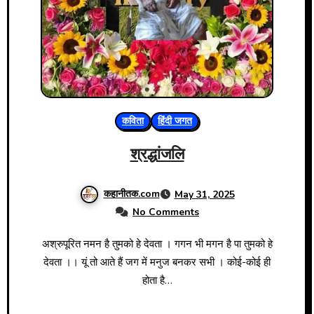
कविता
हिंदी जगत
श्रद्धांजलि
कहानीतक.com
May 31, 2025
No Comments
अश्रुपूरित नमन है तुमको हे देवता । गगन भी मगन है पा तुमको हे
देवता ।। यूं तो आते हैं जग में मनुज बनकर सभी । कोई-कोई ही
होता है…