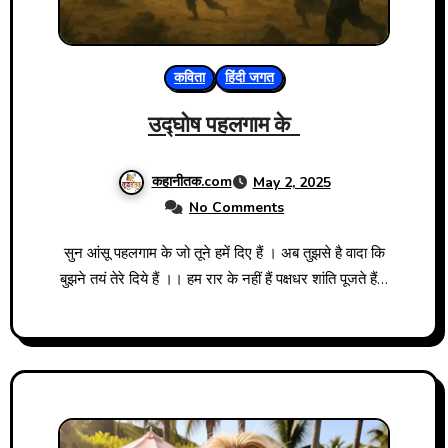
कविता
हिंदी जगत
उद्घोष पहलगाम के
कहानीतक.com
May 2, 2025
No Comments
सुन आंसू पहलगाम के जो तूने हमें दिए हैं । अब तुझसे है वादा कि
बुझने तयं तेरे दिये हैं ।। हम रार के नहीं हैं पक्षधर शांति पूजते हैं…