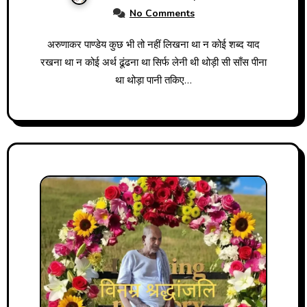
No Comments
अरुणाकर पाण्डेय कुछ भी तो नहीं लिखना था न कोई शब्द याद
रखना था न कोई अर्थ ढूंढना था सिर्फ लेनी थी थोड़ी सी साँस पीना
था थोड़ा पानी तकिए…