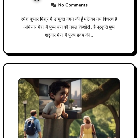
No Comments
रमेश कुमार मिश्र मैं उन्मुक्त गगन की हूँ मलिका नभ विचरण है
अभिसार मेरा. मैं पुण्य धरा की नवल किशोरी , है प्रकृति पुष्प
श्रृंगार मेरा. मैं पुरुष हृदय की…