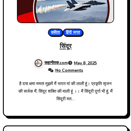
कविता
हिंदी जगत
सिंदूर
कहानीतक.com
May 8, 2025
No Comments
है दया क्षमा ममता मुझमें मैं भारत मां की लाली हूं। प्रकृति सृजन
की सर्जक मैं, सिंदूर शक्ति की माली हूं ।। मैं सिंदूरी दुर्गा भी हूं, मैं
सिंदूरी मत…