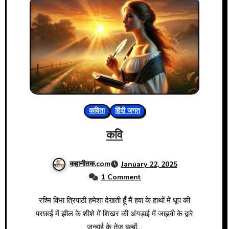
कविता
हिंदी जगत
कवि
कहानीतक.com
January 22, 2025
1 Comment
रश्मि विभा त्रिपाठी हमेशा देखती हूँ मैं हवा के हाथों में धूप की
परछाईं में झील के शीशे में शिखर की अंगड़ाई में जाह्नवी के द्वारे
जुन्हाई के तेज बल्बों…