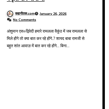
कहानीतक.com
January 26, 2026
No Comments
अंशुमान एस०द्विवेदी हमारे रामलला वैकुंठ में जब रामलला से
मिले होंगे तो क्या बात कर रहे होंगे..? शायद बाबा रामजी से
बहुत शांत आवाज़ में बात कर रहे होंगे… बिना…