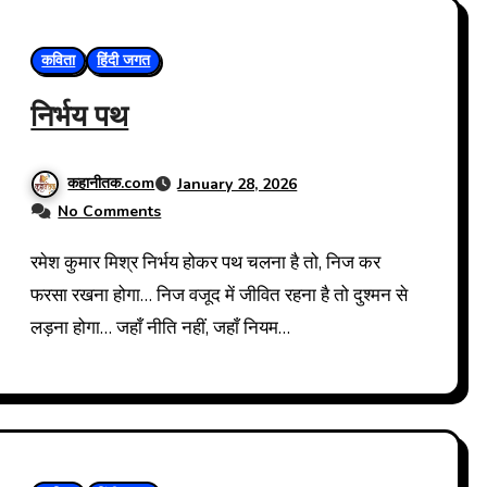
कविता
हिंदी जगत
निर्भय पथ
कहानीतक.com
January 28, 2026
No Comments
रमेश कुमार मिश्र निर्भय होकर पथ चलना है तो, निज कर
फरसा रखना होगा… निज वजूद में जीवित रहना है तो दुश्मन से
लड़ना होगा… जहाँ नीति नहीं, जहाँ नियम…