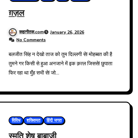
ग़ज़ल
कहानीतक.com
January 26, 2026
No Comments
बलजीत सिंह न देखो ताज को तुम दिल्लगी से! मोहब्बत की है
तुमने गर किसी से हुआ अनजाने में इक क़त्ल जिससे! छुपाता
फिर रहा था मुँह सभी से! जो…
विविध
शख्सियत
हिंदी जगत
स्मृति शेष बाबाजी