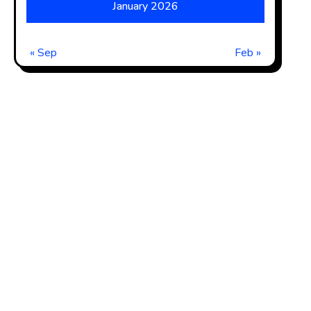
January 2026
« Sep
Feb »