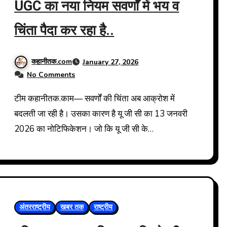
UGC का नया नियम सवर्णों में भय व
चिंता पैदा कर रहा है..
कहानीतक.com
January 27, 2026
No Comments
टीम कहानीतक.काम— सवर्णों की चिंता अब आक्रोश में
बदलती जा रही है। उसका कारण है यू जी सी का 13 जनवरी
2026 का नोटिफिकेशन। जो कि यू जी सी के…
अंतरराष्ट्रीय
खबर तक
राष्ट्रीय