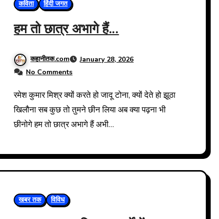
कविता
हिंदी जगत
हम तो छात्र अभागे हैं…
कहानीतक.com
January 28, 2026
No Comments
रमेश कुमार मिश्र क्यों करते हो जादू टोना, क्यों देते हो झूठा
खिलौना सब कुछ तो तुमने छीन लिया अब क्या पढ़ना भी
छीनोगे हम तो छात्र अभागे हैं अभी…
खबर तक
विविध