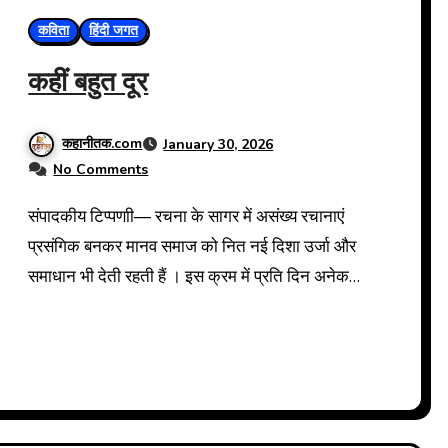
कविता
हिंदी जगत
कहीं बहुत दूर
कहानीतक.com
January 30, 2026
No Comments
संपादकीय टिप्पणाी— रचना के सागर में असंख्य रचानाएं
प्रसंगिक बनकर मानव समाज को नित नई दिशा उर्जा और
समाधान भी देती रहती हैं । इस क्रम में प्रति दिन अनेक…