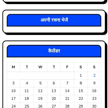
अपनी रचना भेजें
कैलेंडर
M
T
W
T
F
S
S
1
2
3
4
5
6
7
8
9
10
11
12
13
14
15
16
17
18
19
20
21
22
23
24
25
26
27
28
29
30