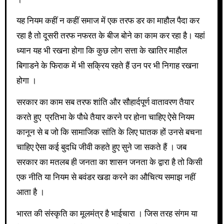
यह नियम कहीं न कहीं समाज में एक तरफ डर का माहौल पैदा कर
रहा है तो दूसरी तरफ नफरत के बीज बोने का काम कर रहा है। यहां
ध्यान यह भी रखना होगा कि कुछ लोग सत्ता के खातिर माहौल
बिगाडने के फिराक में भी सक्रिय रहते हैं उन पर भी निगाह रखना
होगा ।
सरकार का काम सब तरफ शांति और सौहार्दपूर्ण वातावरण तैयार
करते हुए प्रतिभा के पौधे तैयार करने पर होना चाहिए ऐसे नियम
कानून से ब जो कि सामाजिक सांति के लिए घातक हों उनसे बचना
चाहिए ऐसा कई बुदधि जीवी कहते हुए सुने जा सकते हैं । जब
सरकार का मतलब ही जनता का शासन जनता के द्वारा है तो किसी
एक नीति या नियम से बवंडर खडा करने का औचित्य समाझ नहीं
आता है ।
भारत की संस्कृति का मूलमंत्र है भाईचारा । जिस तरह संगम या