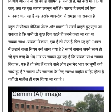
दिव्यांग और ओ बी सी वर्ग ही शोषित हो सकता है, यह कैसे मान लिया
जाए. क्या यह एक तरफा कानून नहीं है? शायद है सवर्ण वर्ग ऐसा
मानकर चल रहा है यह उसके आक्रोश से समझा जा सकता है.
बहुत से सोशल मीडिया पोस्ट और बयानों में सवर्ण कहते हुए सुना जा
सकता है कि अभी तो कुछ दिन पहले ही हमसे कहा जा रहा था
सबका साथ -सबका विकास , एक हैं तो सेफ हैं, फिर यह हमें ापस
में लडाने वाला नियम क्यों लाया गया है ? सवर्ण समाज अपने साथ हो
रहे इस तरह के भेद भाव पर सवाल पूछ रहा है कि सबका साथ सबका
विकास , एक हैं तो सेफ हैं कहने वाले लोग इस भेद भाव पर चुप्पी क्यों
साधे हुए हैं ? समता और समनता के लिए स्वस्थ माहौल चाहिए होता है
यहाँ तो माहौल ही गरम किया जा रहा है।