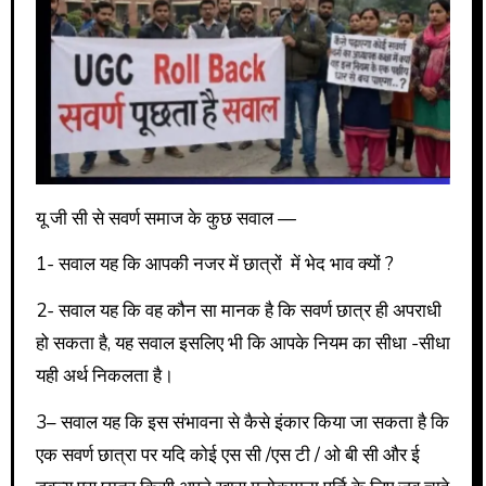
यू जी सी से सवर्ण समाज के कुछ सवाल —
1- सवाल यह कि आपकी नजर में छात्रों में भेद भाव क्यों ?
2- सवाल यह कि वह कौन सा मानक है कि सवर्ण छात्र ही अपराधी
हो सकता है, यह सवाल इसलिए भी कि आपके नियम का सीधा -सीधा
यही अर्थ निकलता है।
3– सवाल यह कि इस संभावना से कैसे इंकार किया जा सकता है कि
एक सवर्ण छात्रा पर यदि कोई एस सी /एस टी / ओ बी सी और ई