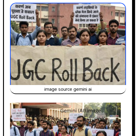
image source gemini ai