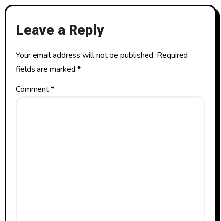
Leave a Reply
Your email address will not be published.
Required
fields are marked
*
Comment
*