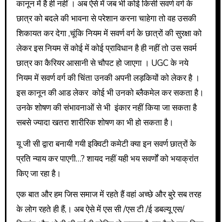
कानून में है ही नहीं । अब ऐसे में जब भी कोई किसी सवर्ण वर्ग के
छात्र को बदले की भावना से परेशान करना चाहेगा तो वह उसकी
शिकायत कर देगा ,चूंकि नियम में सवर्ण वर्ग के छात्रों की सुरक्षा को
लेकर इस नियम सें कोई में कोई प्राविधान है ही नहीं तो उस सवर्म
छात्र का कैरियर आसानी से चौपट हो जाएगा । UGC के नये
नियम में सवर्ण वर्ग की चिंता उनकी अपनी लड़कियों को लेकर है ।
इस कानून की आड लेकर कोई भी उनको ब्लैकमेल कर सकता है।
उनके शोषण की संभावनाओं से भी इंकार नहीं किया जा सकता है
सबसे ज्यादा खतरा शारीरिक शोषण का भी हो सकता है।
यू जी सी द्वारा बनायी गयी इक्विटी कमेटी क्या इन सवर्ण छात्रों के
प्रति न्याय कर पाएगी…? शायद नहीं यही भय सवर्णों को भयाक्रांत
किए जा रहा है।
एक बात और हम जिस समाज में रहते हैं वहां अच्छे और बुरे सब तरह
के लोग रहते ही हैं,। अब ऐसे में एस सी /एस टी /ई डबल्यू एस/