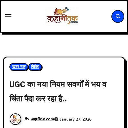
Skip
to
content
खबर तक
विविध
UGC का नया नियम सवर्णों में भय व
चिंता पैदा कर रहा है..
By
कहानीतक.com
January 27, 2026