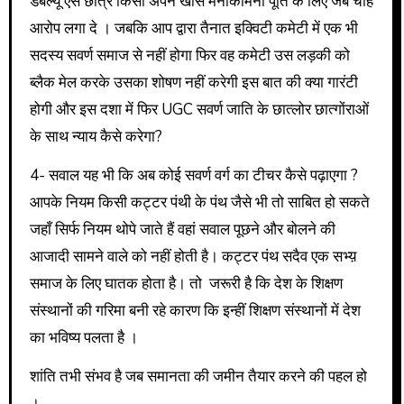
डबल्यू एस छात्र किसी अपने खास मनोकामना पूर्ति के लिए जब चाहे
आरोप लगा दे । जबकि आप द्वारा तैनात इक्विटी कमेटी में एक भी
सदस्य सवर्ण समाज से नहीं होगा फिर वह कमेटी उस लड़की को
ब्लैक मेल करके उसका शोषण नहीं करेगी इस बात की क्या गारंटी
होगी और इस दशा में फिर UGC सवर्ण जाति के छात्लोर छात्गोंराओं
के साथ न्याय कैसे करेगा?
4- सवाल यह भी कि अब कोई सवर्ण वर्ग का टीचर कैसे पढ़ाएगा ?
आपके नियम किसी कट्टर पंथी के पंथ जैसे भी तो साबित हो सकते
जहाँ सिर्फ नियम थोपे जाते हैं वहां सवाल पूछने और बोलने की
आजादी सामने वाले को नहीं होती है। कट्टर पंथ सदैव एक सभ्य़
समाज के लिए घातक होता है। तो जरूरी है कि देश के शिक्षण
संस्थानों की गरिमा बनी रहे कारण कि इन्हीं शिक्षण संस्थानों में देश
का भविष्य पलता है ।
शांति तभी संभव है जब समानता की जमीन तैयार करने की पहल हो
।