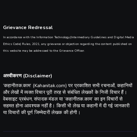
Grievance Redressal
In accordance with the Information Technology(Intermediary Guidelines and Digital Media
Ethics Code) Rules, 2021, any grievance or objection regarding the content published on
this website may be addressed to the Grievance Officer.
अस्वीकरण (Disclaimer)
​’कहानीतक.काम’ (Kahanitak.com) पर प्रकाशित सभी रचनाओं, कहानियों
और लेखों में व्यक्त विचार पूरी तरह से संबंधित लेखकों के निजी विचार हैं।
वेबसाइट प्रबंधन, संपादक मंडल या ‘कहानीतक.काम’ का इन विचारों से
सहमत होना आवश्यक नहीं है। किसी भी लेख या कहानी में दी गई जानकारी
या विचारों की पूर्ण जिम्मेदारी लेखक की होगी।