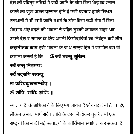
देश की पवित्र नदियों में सबी जाति के लोग बिना भेदभाव स्नान
करने का सुख पाकर प्रसन्न होते हैं उसी प्रकार हमारे शिक्षण
संस्थानों में भी सभी जाति व वर्ग के लोग विद्या रूपी गंगा में बिना
भेदभाव औऱ बदले की भावना से रहित डुबकी लगाकर बाहर आएं
अपने देश व समाज के लिए अपनी जिम्मेदारियों का निर्वहन करें
टीम
कहानीतक.काम
इसी भावना के साथ राष्ट्र हित में समर्पित बस यी
कामना करती है कि —
ॐ सर्वे भवन्तु सुखिनः
सर्वे सन्तु निरामयाः
।
सर्वे भद्राणि पश्यन्तु
मा कश्चिद्दुःखभाग्भवेत्
।
ॐ शांतिः शांतिः शांतिः
॥
ध्यातव्य है कि अधिकारों के लिए मंग जायज है और यह होनी ही चाहिए
लेकिन उसका मार्ग सदैव शांति के दरवाजे होकर गुजरे तभी एक
राष्ट्र विकास की नई ऊंचाइयों के कीर्तिमान स्थापित कर सकता है
।