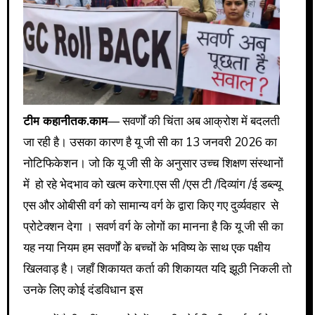
टीम कहानीतक.काम
— सवर्णों की चिंता अब आक्रोश में बदलती
जा रही है। उसका कारण है यू जी सी का 13 जनवरी 2026 का
नोटिफिकेशन। जो कि यू जी सी के अनुसार उच्च शिक्षण संस्थानों
में हो रहे भेदभाव को खत्म करेगा.एस सी /एस टी /दिव्यांग /ई डब्ल्यू
एस और ओबीसी वर्ग को सामान्य वर्ग के द्वारा किए गए दुर्व्यवहार से
प्रोटेक्शन देगा । सवर्ण वर्ग के लोगों का मानना है कि यू जी सी का
यह नया नियम हम सवर्णों के बच्चों के भविष्य के साथ एक पक्षीय
खिलवाड़ है। जहाँ शिकायत कर्ता की शिकायत यदि झूठी निकली तो
उनके लिए कोई दंडविधान इस