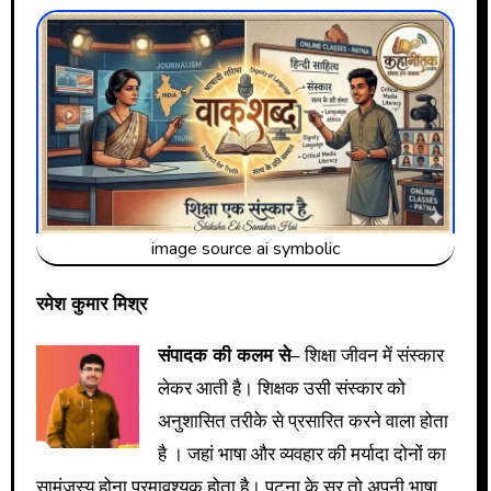
image source ai symbolic
रमेश कुमार मिश्र
संपादक की कलम से
– शिक्षा जीवन में संस्कार
लेकर आती है। शिक्षक उसी संस्कार को
अनुशासित तरीके से प्रसारित करने वाला होता
है । जहां भाषा और व्यवहार की मर्यादा दोनों का
सामंजस्य होना परमावश्यक होता है। पटना के सर तो अपनी भाषा