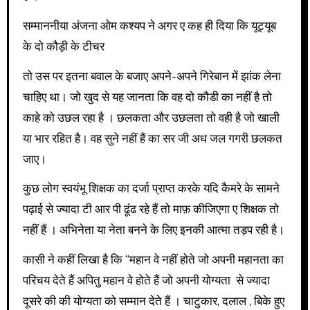
सम्माननीया अंजना ओम कश्यप ने अगर ए कह ही दिया कि यूट्यूब
के दो कौड़ी के टीचर
तो उस पर इतना बवाल के बजाए अपने-अपने गिरेबान में झांक लेना
चाहिए था। जो खुद से यह जानता कि वह दो कौडी का नहीं है तो
काहे को उछल रहा है । छलकता और उछलता तो वही है जो खाली
या भार रहित है। वह सुने नहीं हैं का सर जी अध जल गगरी छलकत
जाए।
कुछ लोग स्वयंभू शिक्षक का दर्जा प्राप्त करके यदि कैमरे के सामने
पढ़ाई से ज्यादा टी आर पी ढूंढ रहे हैं तो माफ़ कीजिएगा ए शिक्षक तो
नहीं हैं । अभिनेता या नेता बनने के लिए इनकी आत्मा तड़प रही है।
कासी ने कहीं लिखा है कि “महान वे नहीं होते जो अपनी महानता का
परिचय देते हैं अपितु महान वे होते हैं जो अपनी योग्यता से ज्यादा
दूसरे की की योग्यता को सम्मान देते हैं । चाटुकार, दलाल , बिके हुए