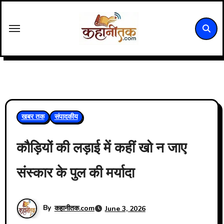
Skip
to
content
खबर तक
संपादकीय
कौड़ियों की लड़ाई में कहीं खो न जाए
संस्कार के पुल की मर्यादा
By
कहानीतक.com
June 3, 2026