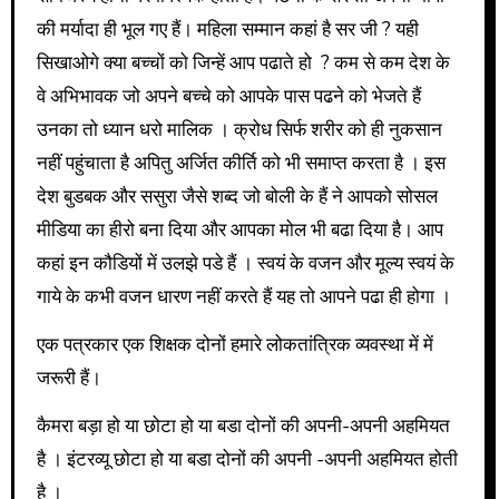
की मर्यादा ही भूल गए हैं। महिला सम्मान कहां है सर जी ? यही
सिखाओगे क्या बच्चों को जिन्हें आप पढाते हो ? कम से कम देश के
वे अभिभावक जो अपने बच्चे को आपके पास पढने को भेजते हैं
उनका तो ध्यान धरो मालिक । क्रोध सिर्फ शरीर को ही नुकसान
नहीं पहुंचाता है अपितु अर्जित कीर्ति को भी समाप्त करता है । इस
देश बुडबक और ससुरा जैसे शब्द जो बोली के हैं ने आपको सोसल
मीडिया का हीरो बना दिया और आपका मोल भी बढा दिया है। आप
कहां इन कौडियों में उलझे पडे हैं । स्वयं के वजन और मूल्य स्वयं के
गाये के कभी वजन धारण नहीं करते हैं यह तो आपने पढा ही होगा ।
एक पत्रकार एक शिक्षक दोनों हमारे लोकतांत्रिक व्यवस्था में में
जरूरी हैं।
कैमरा बड़ा हो या छोटा हो या बडा दोनों की अपनी-अपनी अहमियत
है । इंटरव्यू छोटा हो या बडा दोनों की अपनी -अपनी अहमियत होती
है ।