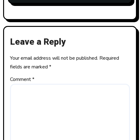
Leave a Reply
Your email address will not be published.
Required
fields are marked
*
Comment
*