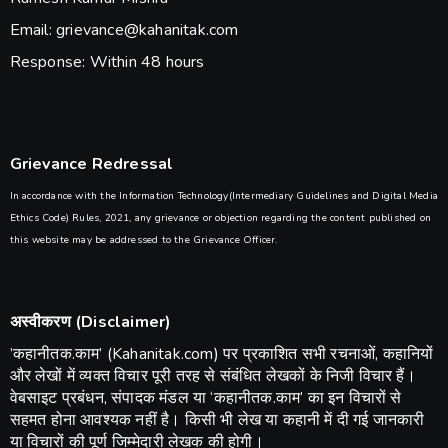
Email: grievance@kahanitak.com
Response: Within 48 hours
Grievance Redressal
In accordance with the Information Technology(Intermediary Guidelines and Digital Media
Ethics Code) Rules, 2021, any grievance or objection regarding the content published on
this website may be addressed to the Grievance Officer.
अस्वीकरण (Disclaimer)
​’कहानीतक.काम’ (Kahanitak.com) पर प्रकाशित सभी रचनाओं, कहानियों
और लेखों में व्यक्त विचार पूरी तरह से संबंधित लेखकों के निजी विचार हैं।
वेबसाइट प्रबंधन, संपादक मंडल या ‘कहानीतक.काम’ का इन विचारों से
सहमत होना आवश्यक नहीं है। किसी भी लेख या कहानी में दी गई जानकारी
या विचारों की पूर्ण जिम्मेदारी लेखक की होगी।