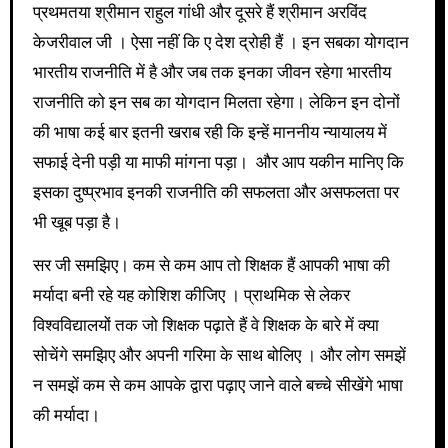
प्रथमतया श्रीमान राहुल गांधी और दूसरे हैं श्रीमान अरविंद
केजरीवाल जी । ऐसा नहीं कि ए देश द्रोही हैं । इन सबका योगदान
भारतीय राजनीति में है और जब तक इनका जीवन रहेगा भारतीय
राजनीति को इन सब का योगदान मिलता रहेगा। लेकिन इन दोनों
की भाषा कई बार इतनी खराब रही कि इन्हें माननीय न्यायालय में
सफाई देनी पड़ी या माफी मांगना पड़ा। और आप यकीन मानिए कि
इसका दुष्प्रभाव इनकी राजनीति की सफलता और असफलता पर
भी खूब पड़ा है।
सर जी समझिए। कम से कम आप तो शिक्षक हैं आपकी भाषा की
मर्यादा बनी रहे यह कोशिश कीजिए । प्राथमिक से लेकर
विश्वविद्यालयों तक जो शिक्षक पढ़ाते हैं वे शिक्षक के बारे में क्या
सोचेंगे समझिए और अपनी गरिमा के साथ बोलिए । और लोग समझें
न समझें कम से कम आपके द्वारा पढ़ाए जाने वाले बच्चे सीखेंगे भाषा
की मर्यादा।