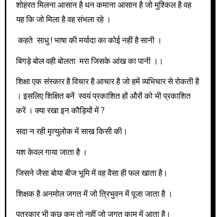
शोहरत मिलना आसान है धन कमाना आसान है जो मुश्किल है वह
यह कि जो मिला है वह संभला रहे ।
कहते साधु ! भाषा की मर्यादा का कोई नहीं है सानी ।
बिगड़े बोल वही बोलता मरा जिसके आंख का पानी ।।
शिक्षा एक संस्कार है विचार है आचार है जो हमें व्यभिचार से रोकती है
। इसलिए शिक्षित बनें स्वयं प्रकाशित हों औरों को भी प्रकाशित
करें । क्या रखा इन कौड़ियों में ?
सदा न रही मृत्युलोक में साख किसी की।
यश केवल गाया जाता है ।
जिसने जैसा बोया बीज भूमि में वह वैसा ही फल खाता है।
शिक्षक है अनमोल जगत में जो त्रिभुवन में पूजा जाता है ।
पत्रकार भी कुछ कम तो नहीं जो जगत काम में आता है।