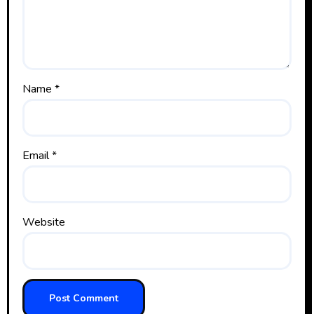
Name
*
Email
*
Website