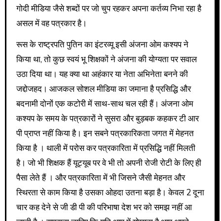
गोदी मीडिया जैसे शब्दों पर जो चुप रहकर अपना कर्तव्य निभा रहा है
असल में वह पत्रकार है।
रूस के राष्ट्रपति पुतिन का इंटरव्यू इसी अंजना ओम कश्यप ने
किया था, तो कुछ स्वयं भू शिक्षकों ने अंजना की योग्यता पर सवाल
उठा दिया था। यह क्या था अहंकार या नेता अभिनेता बनने की
जद्दोजहद। आजकल सोशल मीडिया का जमाना है प्रसिद्धि और
बदनामी दोनों एक कटोरी में साथ-साथ चल रही हैं। अंजना ओम
कश्यप के समय के पत्रकारों ने सुसरा और बुड़बक कहकर टी आर
पी प्राप्त नहीं किया है। इन सबने पत्रकारिकता जगत में मेहनत
किया है । थाली में परोस कर पत्रकारिता में प्रसिद्धि नहीं मिलती
है। जो भी शिक्षक हैं यूट्यूब पर वे भी तो अपनी रोजी रोटी के लिए ही
पैसा लेते हैं । और पत्रकारिता में भी जिसने जैसी मेहनत और
स्थिरता से काम किया है उसका ओहदा उतना बड़ा है। केवल 2 दूना
चार कह देने से जी डी पी की परिभाषा देश भर को समझ नहीं आ