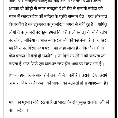
जाती है । समझना चाहिए कि यदि आप में योग्यता है आप अपने
आपको दो कौड़ी से ऊपर समझते हैं तो धैर्य से भाषायी मर्यादा को
ध्यान में रखकर देश की महिला के प्रति सम्मान देते। एक और बात
विचारणीय है यह शुरुआत पत्रकारिता जगत से नहीं हुई है । अपितु
लोगों ने पत्रकारों पर‌ बहुत हमले किए हैं ‌। लोकतंत्र के चौथे स्तंभ
पर‌ सोशल मीडिया ने आंख बंदकर करके कीचड़ फेंका है । आखिर
यह किस पर गिरेगा स्वयं पर । वह कहा जाता है न कि जैसा बोएंगे
बीज फसल भी वैसी ही उपजेगी। जो दिन भर लोगों की योग्यता को
नापता है आज सिर्फ एक बात पर स्तर हीन भाषा पर उतर आए हैं।
शिक्षक होना सिर्फ ज्ञान होने तक सीमित नहीं है। उसके लिए उसमें
आचार, विचार और त्याग की भावना का बलवती होना आवश्यक ‌ है।
भाषा का प्रभाव यदि देखना है तो भारत के दो प्रमुख राजनेताओं की
बात करूंगा।