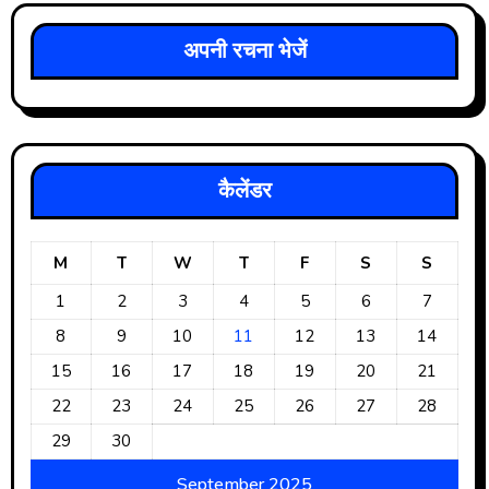
अपनी रचना भेजें
कैलेंडर
M
T
W
T
F
S
S
1
2
3
4
5
6
7
8
9
10
11
12
13
14
15
16
17
18
19
20
21
22
23
24
25
26
27
28
29
30
September 2025