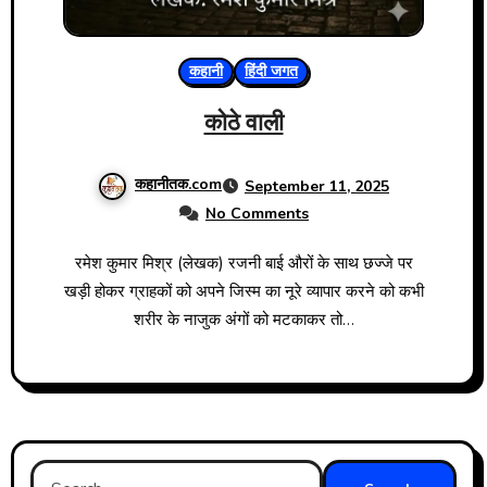
कहानी
हिंदी जगत
कोठे वाली
कहानीतक.com
September 11, 2025
No Comments
रमेश कुमार मिश्र (लेखक) रजनी बाई औरों के साथ छज्जे पर
खड़ी होकर ग्राहकों को अपने जिस्म का नूरे व्यापार करने को कभी
शरीर के नाजुक अंगों को मटकाकर तो…
Search