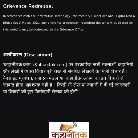
Grievance Redressal
In accordance with the Information Technology(Intermediary Guidelines and Digital Media
Ethics Code) Rules, 2021, any grievance or objection regarding the content published on
this website may be addressed to the Grievance Officer.
अस्वीकरण (Disclaimer)
​’कहानीतक.काम’ (Kahanitak.com) पर प्रकाशित सभी रचनाओं, कहानियों
और लेखों में व्यक्त विचार पूरी तरह से संबंधित लेखकों के निजी विचार हैं।
वेबसाइट प्रबंधन, संपादक मंडल या ‘कहानीतक.काम’ का इन विचारों से
सहमत होना आवश्यक नहीं है। किसी भी लेख या कहानी में दी गई जानकारी
या विचारों की पूर्ण जिम्मेदारी लेखक की होगी।