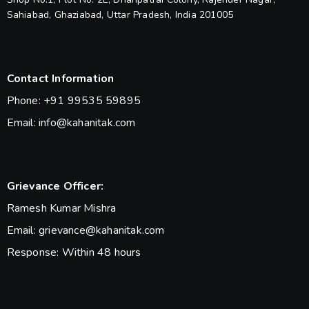
Sahiabad, Ghaziabad, Uttar Pradesh, India 201005
Contact Information
Phone: +91 99535 59895
Email: info@kahanitak.com
Grievance Officer:
Ramesh Kumar Mishra
Email: grievance@kahanitak.com
Response: Within 48 hours