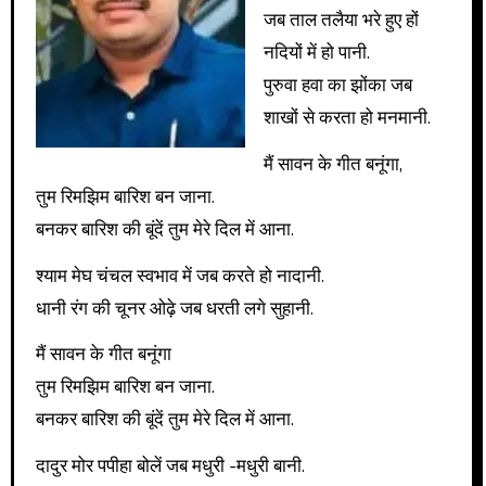
जब ताल तलैया भरे हुए हों
नदियों में हो पानी.
पुरुवा हवा का झोंका जब
शाखों से करता हो मनमानी.
मैं सावन के गीत बनूंगा,
तुम रिमझिम बारिश बन जाना.
बनकर बारिश की बूंदें तुम मेरे दिल में आना.
श्याम मेघ चंचल स्वभाव में जब करते हो नादानी.
धानी रंग की चूनर ओढ़े जब धरती लगे सुहानी.
मैं सावन के गीत बनूंगा
तुम रिमझिम बारिश बन जाना.
बनकर बारिश की बूंदें तुम मेरे दिल में आना.
दादुर मोर पपीहा बोलें जब मधुरी -मधुरी बानी.