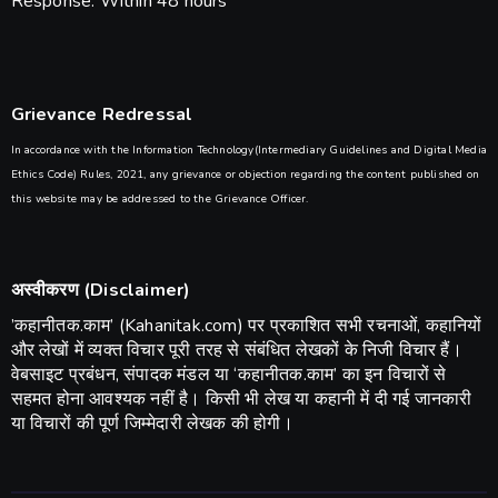
Response: Within 48 hours
Grievance Redressal
In accordance with the Information Technology(Intermediary Guidelines and Digital Media
Ethics Code) Rules, 2021, any grievance or objection regarding the content published on
this website may be addressed to the Grievance Officer.
अस्वीकरण (Disclaimer)
​’कहानीतक.काम’ (Kahanitak.com) पर प्रकाशित सभी रचनाओं, कहानियों
और लेखों में व्यक्त विचार पूरी तरह से संबंधित लेखकों के निजी विचार हैं।
वेबसाइट प्रबंधन, संपादक मंडल या ‘कहानीतक.काम’ का इन विचारों से
सहमत होना आवश्यक नहीं है। किसी भी लेख या कहानी में दी गई जानकारी
या विचारों की पूर्ण जिम्मेदारी लेखक की होगी।