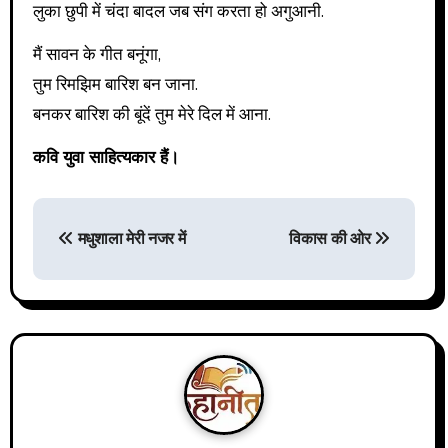
लुका छुपी में चंदा बादल जब संग करता हो अगुआनी.
मैं सावन के गीत बनूंगा,
तुम रिमझिम बारिश बन जाना.
बनकर बारिश की बूंदें तुम मेरे दिल में आना.
कवि युवा साहित्यकार हैं।
P
मधुशाला मेरी नजर में
विकास की ओर
o
s
t