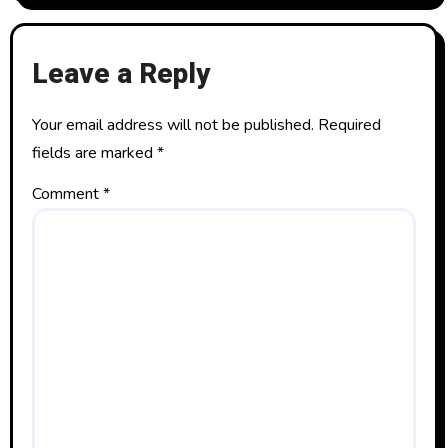
Leave a Reply
Your email address will not be published.
Required
fields are marked
*
Comment
*