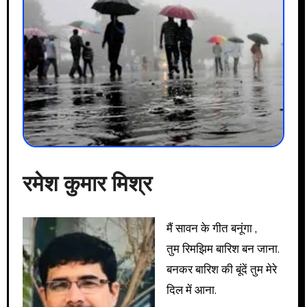
रमेश कुमार मिश्र
मैं सावन के गीत बनूंगा ,
तुम रिमझिम बारिश बन जाना.
बनकर बारिश की बूंदें तुम मेरे
दिल में आना.