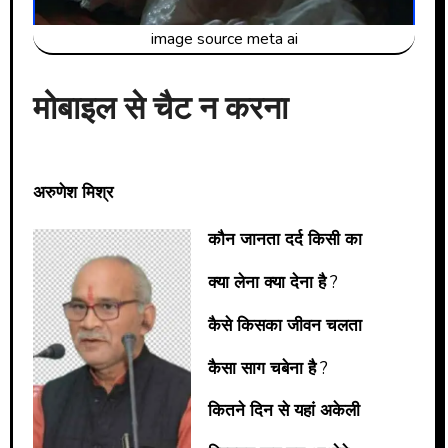
image source meta ai
मोबाइल से चैट न करना
अरुणेश मिश्र
कौन जानता दर्द किसी का
क्या लेना क्या देना है
?
कैसे किसका जीवन चलता
कैसा साग चबेना है
?
कितने दिन से यहां अकेली