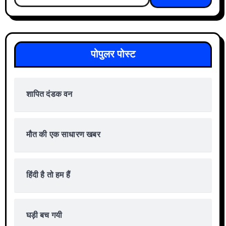
for:
पोपुलर पोस्ट
शापित दंडक वन
मौत की एक साधारण खबर
हिंदी है तो हम हैं
घड़ी बच गयी