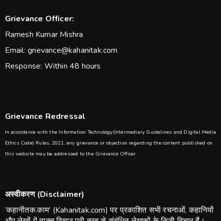
Grievance Officer:
Ramesh Kumar Mishra
Email: grievance@kahanitak.com
Response: Within 48 hours
Grievance Redressal
In accordance with the Information Technology(Intermediary Guidelines and Digital Media
Ethics Code) Rules, 2021, any grievance or objection regarding the content published on
this website may be addressed to the Grievance Officer.
अस्वीकरण (Disclaimer)
​’कहानीतक.काम’ (Kahanitak.com) पर प्रकाशित सभी रचनाओं, कहानियों
और लेखों में व्यक्त विचार पूरी तरह से संबंधित लेखकों के निजी विचार हैं।