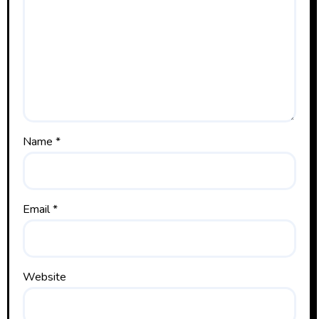
Name
*
Email
*
Website