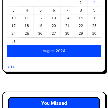
1
2
3
4
5
6
7
8
9
10
11
12
13
14
15
16
17
18
19
20
21
22
23
24
25
26
27
28
29
30
31
August 2026
« Jul
You Missed