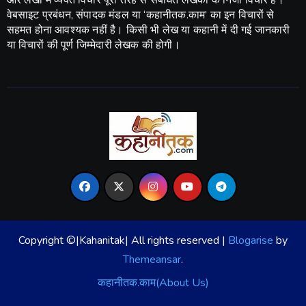
वेबसाइट प्रबंधन, संपादक मंडल या ‘कहानीतक.काम’ का इन विचारों से
सहमत होना आवश्यक नहीं है। किसी भी लेख या कहानी में दी गई जानकारी
या विचारों की पूर्ण जिम्मेदारी लेखक की होगी।
Copyright ©|Kahanitak| All rights reserved
|
Blogarise
by
Themeansar
.
कहानीतक.काम(About Us)