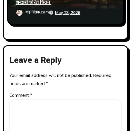
शब्दार्थ चरित चिंतन
कहानीतक.com
May 23, 2026
Leave a Reply
Your email address will not be published.
Required
fields are marked
*
Comment
*