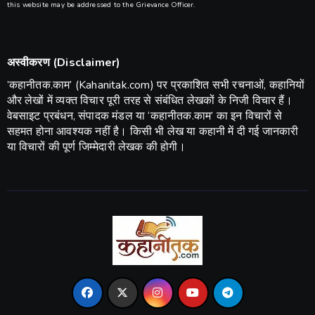
this website may be addressed to the Grievance Officer.
अस्वीकरण (Disclaimer)
​’कहानीतक.काम’ (Kahanitak.com) पर प्रकाशित सभी रचनाओं, कहानियों
और लेखों में व्यक्त विचार पूरी तरह से संबंधित लेखकों के निजी विचार हैं।
वेबसाइट प्रबंधन, संपादक मंडल या ‘कहानीतक.काम’ का इन विचारों से
सहमत होना आवश्यक नहीं है। किसी भी लेख या कहानी में दी गई जानकारी
या विचारों की पूर्ण जिम्मेदारी लेखक की होगी।