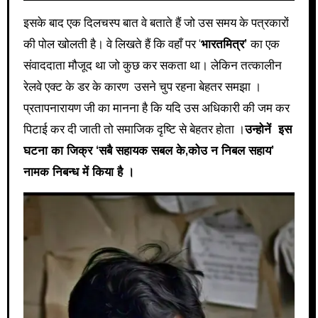
इसके बाद एक दिलचस्प बात वे बताते हैं जो उस समय के पत्रकारों
की पोल खोलती है। वे लिखते हैं कि वहाँ पर ‘
भारतमित्र’
का एक
संवाददाता मौजूद था जो कुछ कर सकता था। लेकिन तत्कालीन
रेलवे एक्ट के डर के कारण उसने चुप रहना बेहतर समझा ।
प्रतापनारायण जी का मानना है कि यदि उस अधिकारी की जम कर
पिटाई कर दी जाती तो समाजिक दृष्टि से बेहतर होता ।
उन्होनें इस
घटना का जिक्र ‘सबै सहायक सबल के,कोउ न निबल सहाय’
नामक निबन्ध में किया है ।