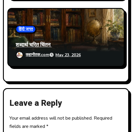
हिंदी जगत
शब्दार्थ चरित चिंतन
कहानीतक.com
May 23, 2026
Leave a Reply
Your email address will not be published.
Required
fields are marked
*