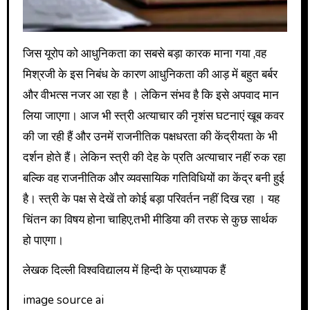
जिस यूरोप को आधुनिकता का सबसे बड़ा कारक माना गया ,वह
मिश्रजी के इस निबंध के कारण आधुनिकता की आड़ में बहुत बर्बर
और वीभत्स नजर आ रहा है । लेकिन संभव है कि इसे अपवाद मान
लिया जाएगा। आज भी स्त्री अत्याचार की नृशंस घटनाएं खूब कवर
की जा रही हैं और उनमें राजनीतिक पक्षधरता की केंद्रीयता के भी
दर्शन होते हैं। लेकिन स्त्री की देह के प्रति अत्याचार नहीं रुक रहा
बल्कि वह राजनीतिक और व्यवसायिक गतिविधियों का केंद्र बनी हुई
है। स्त्री के पक्ष से देखें तो कोई बड़ा परिवर्तन नहीं दिख रहा । यह
चिंतन का विषय होना चाहिए,तभी मीडिया की तरफ से कुछ सार्थक
हो पाएगा।
लेखक दिल्ली विश्वविद्यालय में हिन्दी के प्राध्यापक हैं
image source ai