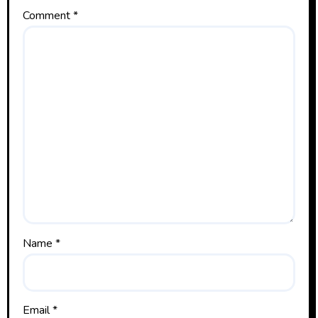
Comment
*
Name
*
Email
*