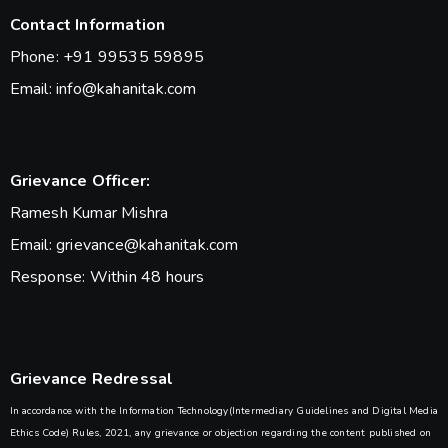
Contact Information
Phone: +91 99535 59895
Email: info@kahanitak.com
Grievance Officer:
Ramesh Kumar Mishra
Email: grievance@kahanitak.com
Response: Within 48 hours
Grievance Redressal
In accordance with the Information Technology(Intermediary Guidelines and Digital Media
Ethics Code) Rules, 2021, any grievance or objection regarding the content published on