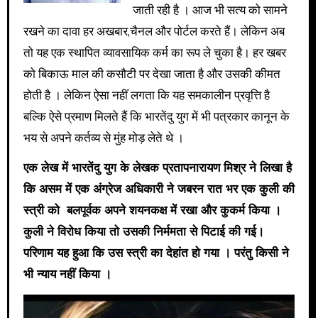
जाती रही है । आज भी सत्य को सामने
रखने का दावा हर अखबार,चैनल और पोर्टल करते हैं। लेकिन अब
तो यह एक स्थापित व्यावसायिक कर्म का रूप ले चुका है। हर खबर
को बिकाऊ माल की कसौटी पर देखा जाता है और उसकी कीमत
होती है । लेकिन ऐसा नहीं लगता कि यह समकालीन प्रवृत्ति है
बल्कि ऐसे प्रमाण मिलते हैं कि भारतेंदु युग में भी पत्रकार कानून के
भय से अपने कर्तव्य से मुंह मोड़ लेते थे ।
एक लेख में भारतेंदु युग के लेखक प्रतापनारायण मिश्र ने लिखा है
कि असम में एक अंग्रेज अधिकारी ने जबरन रात भर एक कुली की
स्त्री को बलपूर्वक अपने शयनकक्ष में रखा और कुकर्म किया ।
कुली ने विरोध किया तो उसकी निर्ममता से पिटाई की गई।
परिणाम यह हुआ कि उस स्त्री का देहांत हो गया । परंतु किसी ने
भी न्याय नहीं किया ।