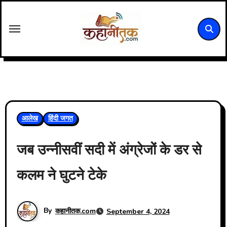
Skip
to
content
आलेख
हिंदी जगत
जब उन्नीसवीं सदी में अंग्रेजों के डर से
कलम ने घुटने टेके
By
कहानीतक.com
September 4, 2024