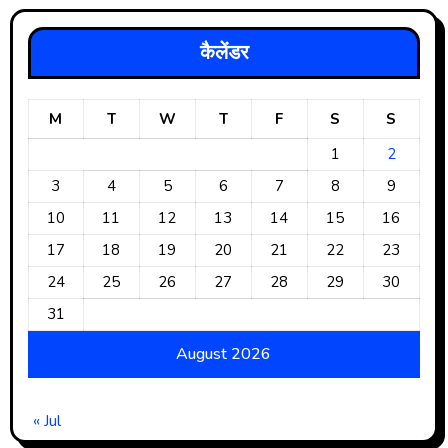
कैलेंडर
M
T
W
T
F
S
S
1
2
3
4
5
6
7
8
9
10
11
12
13
14
15
16
17
18
19
20
21
22
23
24
25
26
27
28
29
30
31
August 2026
« Jul