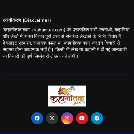
अस्वीकरण (Disclaimer)
​’कहानीतक.काम’ (Kahanitak.com) पर प्रकाशित सभी रचनाओं, कहानियों
और लेखों में व्यक्त विचार पूरी तरह से संबंधित लेखकों के निजी विचार हैं।
वेबसाइट प्रबंधन, संपादक मंडल या ‘कहानीतक.काम’ का इन विचारों से
सहमत होना आवश्यक नहीं है। किसी भी लेख या कहानी में दी गई जानकारी
या विचारों की पूर्ण जिम्मेदारी लेखक की होगी।