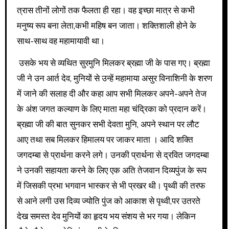
त्रास तीनों लोगों तक फैलता ही रहा। वह इच्छा मात्र से कभी
मनुष्य रूप बना लेता,कभी महिष बन जाता। शक्तिशाली होने के
साथ-साथ वह महामायावी था।
उसके भय से व्यथित सुरमुनि मिलकर ब्रह्मा जी के पास गए। ब्रह्मा
जी ने उन आर्त देव, मुनियों से उन्हें महामाया असुर विनाशिनी के शरण
में जाने की सलाह दी और कहा आप सभी मिलकर अपने-अपने तेज
के अंश जगत कल्याण के लिए माता महा चंद्रिका को प्रदान करें।
ब्रह्मा जी की बात सुनकर सभी देवता मुनि, अपने स्थान पर लौट
आए तथा सब मिलकर हिमालय पर जाकर माता । आदि शक्ति
जगदम्बा से प्रार्थना करने लगे। उनकी प्रार्थना से द्रवित जगदम्बा
ने उनकी सहायता करने के लिए एक अति तेजवान दिव्यपुंज के रूप
में जिसकी प्रभा भगवान भास्कर से भी प्रखर थी। पृथ्वी की तरफ
से आने लगी उस दिव्य ज्योति पुंज को आकाश से पृथ्वी,पर उतरते
देख समस्त देव मुनियों का हृदय भय संशय से भर गया। लेकिन