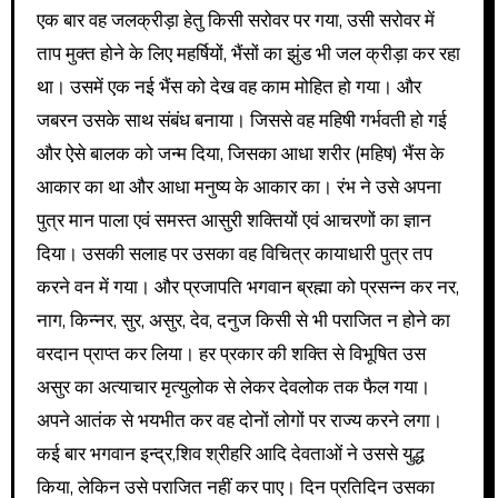
एक बार वह जलक्रीड़ा हेतु किसी सरोवर पर गया, उसी सरोवर में
ताप मुक्त होने के लिए महर्षियों, भैंसों का झुंड भी जल क्रीड़ा कर रहा
था। उसमें एक नई भैंस को देख वह काम मोहित हो गया। और
जबरन उसके साथ संबंध बनाया। जिससे वह महिषी गर्भवती हो गई
और ऐसे बालक को जन्म दिया, जिसका आधा शरीर (महिष) भैंस के
आकार का था और आधा मनुष्य के आकार का। रंभ ने उसे अपना
पुत्र मान पाला एवं समस्त आसुरी शक्तियों एवं आचरणों का ज्ञान
दिया। उसकी सलाह पर उसका वह विचित्र कायाधारी पुत्र तप
करने वन में गया। और प्रजापति भगवान ब्रह्मा को प्रसन्न कर नर,
नाग, किन्नर, सुर, असुर, देव, दनुज किसी से भी पराजित न होने का
वरदान प्राप्त कर लिया। हर प्रकार की शक्ति से विभूषित उस
असुर का अत्याचार मृत्युलोक से लेकर देवलोक तक फैल गया।
अपने आतंक से भयभीत कर वह दोनों लोगों पर राज्य करने लगा।
कई बार भगवान इन्द्र,शिव श्रीहरि आदि देवताओं ने उससे युद्ध
किया, लेकिन उसे पराजित नहीं कर पाए। दिन प्रतिदिन उसका