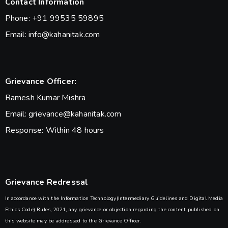
Contact Information
Phone: +91 99535 59895
Email: info@kahanitak.com
Grievance Officer:
Ramesh Kumar Mishra
Email: grievance@kahanitak.com
Response: Within 48 hours
Grievance Redressal
In accordance with the Information Technology(Intermediary Guidelines and Digital Media
Ethics Code) Rules, 2021, any grievance or objection regarding the content published on
this website may be addressed to the Grievance Officer.