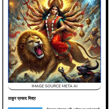
IMAGE SOURCE META AI
ठाकुर प्रसाद मिश्र