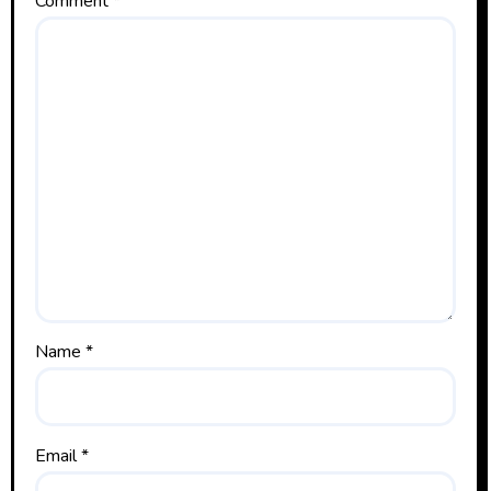
Comment
*
Name
*
Email
*