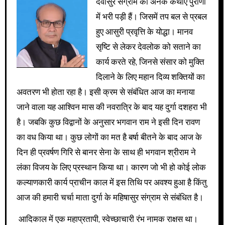
देवासुर संग्राम की अनेक कथाएं पुराणो
में भरी पड़ी हैं। जिसमें तप बल से प्रबल
हुए आसुरी प्रवृत्ति के योद्धा। मानव
सृष्टि से लेकर देवलोक को सताने का
कार्य करते रहे, जिनसे संसार को मुक्ति
दिलाने के लिए महान दिव्य शक्तियों का
अवतरण भी होता रहा है। इसी क्रम से संबंधित आज का मनाया
जाने वाला यह आश्विन मास की नवरात्रि के बाद यह दुर्गा दशहरा भी
है। जबकि कुछ विद्वानों के अनुसार भगवान राम ने इसी दिन रावण
का वध किया था। कुछ लोगों का मत है बर्षा बीतने के बाद आज के
दिन ही प्रवर्षण गिरि से बानर सेना के साथ ही भगवान श्रीराम ने
लंका विजय के लिए प्रस्थान किया था। कारण जो भी हो कोई लोक
कल्याणकारी कार्य प्राचीन काल में इस तिथि पर अवश्य हुआ है किंतु
आज की हमारी चर्चा माता दुर्गा के महिषासुर संग्राम से संबंधित है।
आदिकाल में एक महाप्रतापी, स्वेच्छाचारी रंभ नामक राक्षस था।