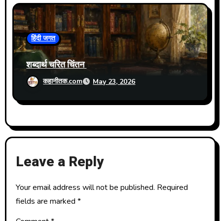
हिंदी जगत
शब्दार्थ चरित चिंतन
कहानीतक.com
May 23, 2026
Leave a Reply
Your email address will not be published.
Required
fields are marked
*