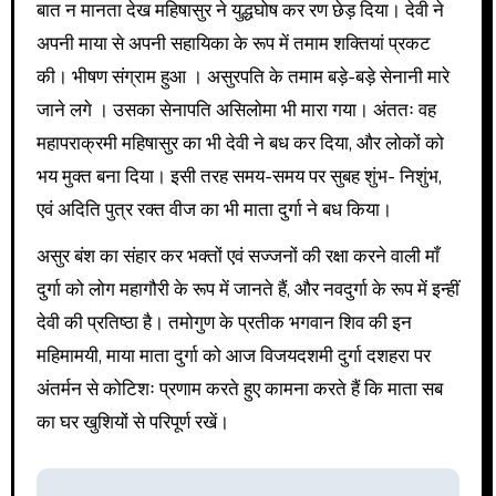
बात न मानता देख महिषासुर ने युद्धघोष कर रण छेड़ दिया। देवी ने
अपनी माया से अपनी सहायिका के रूप में तमाम शक्तियां प्रकट
की। भीषण संग्राम हुआ । असुरपति के तमाम बड़े-बड़े सेनानी मारे
जाने लगे । उसका सेनापति असिलोमा भी मारा गया। अंततः वह
महापराक्रमी महिषासुर का भी देवी ने बध कर दिया, और लोकों को
भय मुक्त बना दिया। इसी तरह समय-समय पर सुबह शुंभ- निशुंभ,
एवं अदिति पुत्र रक्त वीज का भी माता दुर्गा ने बध किया।
असुर बंश का संहार कर भक्तों एवं सज्जनों की रक्षा करने वाली माँ
दुर्गा को लोग महागौरी के रूप में जानते हैं, और नवदुर्गा के रूप में इन्हीं
देवी की प्रतिष्ठा है। तमोगुण के प्रतीक भगवान शिव की इन
महिमामयी, माया माता दुर्गा को आज विजयदशमी दुर्गा दशहरा पर
अंतर्मन से कोटिशः प्रणाम करते हुए कामना करते हैं कि माता सब
का घर खुशियों से परिपूर्ण रखें।