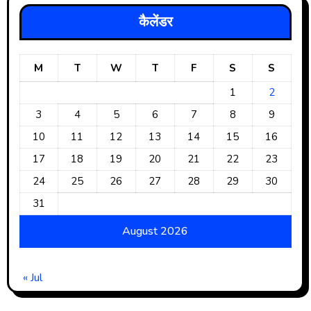
कैलेंडर
M
T
W
T
F
S
S
1
2
3
4
5
6
7
8
9
10
11
12
13
14
15
16
17
18
19
20
21
22
23
24
25
26
27
28
29
30
31
August 2026
« Jul