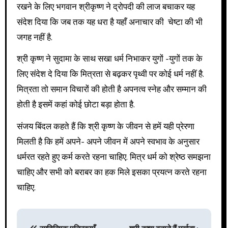
रखने के लिए भगवान श्रीकृष्ण ने द्रोपदी की लाज बचाकर यह
संदेश दिया कि जब तक यह धरा है यहाँ अनाचार की चेष्टा की भी
जगह नहीं है.
श्री कृष्ण ने सुदामा के साथ सखा धर्म निभाकर युगों -युगों तक के
लिए संदेश दे दिया कि मित्रता से बढ़कर पृथ्वी पर कोई धर्म नहीं है.
मित्रता तो समान विचारों की होती है अपनत्व स्नेह और सम्मान की
होती है इसमें कहां कोई छोटा बड़ा होता है.
संजय बिंदल कहते हैं कि श्री कृष्ण के जीवन से हमें यही प्रेरणा
मिलती है कि हमें अपने- अपने जीवन में अपने स्वभाव के अनुसार
धर्मरत रहते हुए कर्म करते रहना चाहिए. मित्र धर्म को श्रेष्ठ समझना
चाहिए और सभी को बराबर का हक मिले इसका प्रयत्न करते रहना
चाहिए.
P