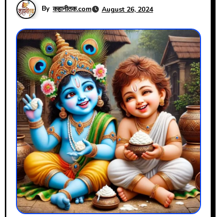
By
कहानीतक.com
August 26, 2024