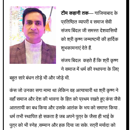
टीम कहानी तक
— गाजियाबाद के
प्रतिष्ठित व्यापरी व समाज सेवी
संजय बिंदल जी समस्त देशवासियों
को श्री कृष्ण जन्माष्टमी की हार्दिक
शुभकामनाएं देते हैं.
संजय बिदल कहते हैं कि श्री कृष्ण
ने समाज में धर्म की स्थापना के लिए
बहुत सारे बंधन तोड़े भी और जोड़े भी.
कंस जो उनका सगा मामा था लेकिन वह अत्याचारी था श्री कृष्ण ने
वहाँ समाज और देश की भावना के हित को प्रथम रखते हुए कंस जैसे
आततायी का बध किया और उसके आतंक के भय को समाप्त किया .
धर्म तभी स्थापित हो सकता है जब अपने पुत्र के जैसा ही भाई के
पुत्र को भी स्नेह ,सम्मान और हक दिया जा सके. स्त्री मर्यादा को