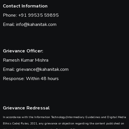
Contact Information
Phone: +91 99535 59895
Email: info@kahanitak.com
Grievance Officer:
Ramesh Kumar Mishra
Email: grievance@kahanitak.com
Response: Within 48 hours
Grievance Redressal
In accordance with the Information Technology(Intermediary Guidelines and Digital Media
Ethics Code) Rules, 2021, any grievance or objection regarding the content published on