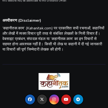
this website may be addressed to the Grievance Officer.
अस्वीकरण (Disclaimer)
​’कहानीतक.काम’ (Kahanitak.com) पर प्रकाशित सभी रचनाओं, कहानियों
और लेखों में व्यक्त विचार पूरी तरह से संबंधित लेखकों के निजी विचार हैं।
वेबसाइट प्रबंधन, संपादक मंडल या ‘कहानीतक.काम’ का इन विचारों से
सहमत होना आवश्यक नहीं है। किसी भी लेख या कहानी में दी गई जानकारी
या विचारों की पूर्ण जिम्मेदारी लेखक की होगी।