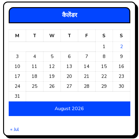
कैलेंडर
M
T
W
T
F
S
S
1
2
3
4
5
6
7
8
9
10
11
12
13
14
15
16
17
18
19
20
21
22
23
24
25
26
27
28
29
30
31
August 2026
« Jul