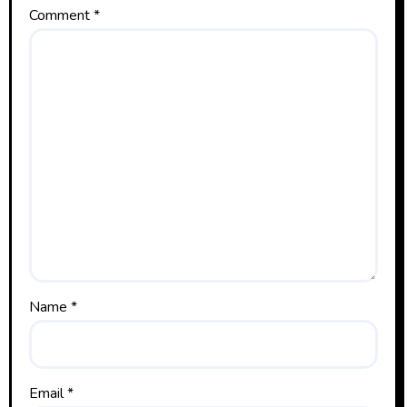
Comment
*
Name
*
Email
*