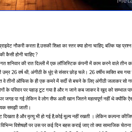
की कैसी होनी चाहिए ?
ि गत शनिवार की रात दिल्ली में एक लॉजिस्टिक कंपनी में काम करने वाले तीन का
उम्र 26 वर्ष थी, अंगीठी के धुंए से संसार छोड़ चले। 26 वर्षीय व्यक्ति बच गया
ात वे तीनों ऑफिस के ही एक कमरे में सर्दी से बचने के लिए अंगीठी जलाकर सो ग
गों के परिवार पर पहाड़ टूट गया है और न जाने कब जाकर वे खुद को सम्भाल पाएं
पर जगह पा गई लेकिन वे लोग सैफ अली खान जितने महत्वपूर्ण नहीं थे क्योंकि ऐ
 लायक समझी जाती।
्पष्ट दिखता है और मृत्यु भी हो गई है,कोई मूल्य नहीं रखती । लेकिन कल्पना कीज
िभिन्न विशेषज्ञों पर उस पर कई दिन बहस कराई जाए तो क्या सामाजिक चेतना 