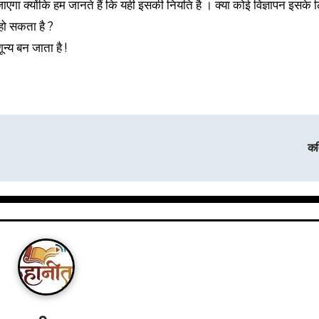
ाएगा क्योंकि हम जानते हैं कि यही इसकी नियति है । क्या कोई विज्ञापन इसके 
हो सकता है ?
न्य बन जाता है !
क