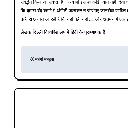
संवर्द्धन किया जा सकता है । अब भी इस पर कोई ध्यान नहीं दिया ज
कि कृपया बंद कमरे में अंगीठी जलाकर न सोएं,यह जानलेवा साबित 
कहीं से आवाज आ रही है कि नहीं नहीं नहीं ……और अंतर्मन में एक शू
लेखक दिल्ली विश्वविद्यालय में हिंदी के प्राध्यापक हैं।
P
महंगी महबूबा
o
s
t
n