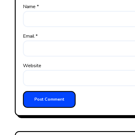
Name
*
Email
*
Website