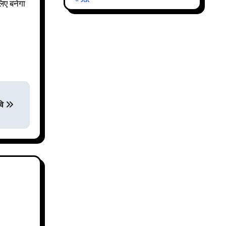
लिए बनेगा
वि