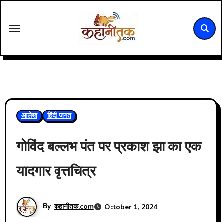
Skip
to
content
आलेख
हिंदी जगत
गोविंद बल्लभ पंत पर प्रकाश झा का एक
यादगार वृत्तचित्र
By
कहानीतक.com
October 1, 2024