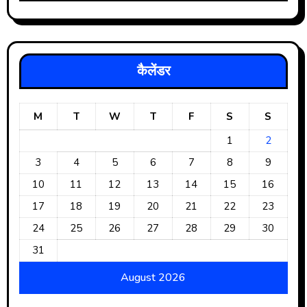
कैलेंडर
M
T
W
T
F
S
S
1
2
3
4
5
6
7
8
9
10
11
12
13
14
15
16
17
18
19
20
21
22
23
24
25
26
27
28
29
30
31
August 2026