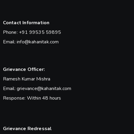
Contact Information
Phone: +91 99535 59895
Email: info@kahanitak.com
Grievance Officer:
Ramesh Kumar Mishra
Email: grievance@kahanitak.com
Response: Within 48 hours
Grievance Redressal