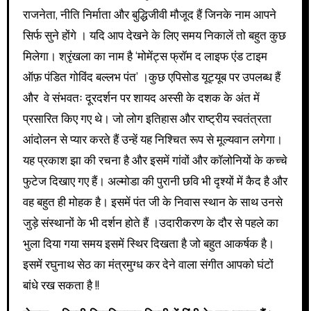
राजनेता, नीति निर्माता और बुद्धिजीवी मौजूद हैं जिनके नाम आपने
सिर्फ सुने होंगे । यदि आप देखने के लिए समय निकालें तो बहुत कुछ
मिलेगा। श्रृंखला का नाम है ‘मोमेंट्स फ्रॉम द लाइफ एंड टाइम
ऑफ़ पंडित गोविंद बल्लभ पंत’ ।कुछ एपिसोड यूट्यूब पर उपलब्ध हैं
और वे संभवतः दूरदर्शन पर शायद अस्सी के दशक के अंत में
प्रसारित किए गए थे। जो लोग इतिहास और राष्ट्रीय स्वतंत्रता
आंदोलन से प्यार करते हैं उन्हें यह निश्चित रूप से मूल्यवान लगेगा।
यह प्रकाश झा की रचना है और इसमें गांवों और कॉलोनियों के कच्चे
फुटेज दिखाए गए हैं। अल्मोडा की पुरानी छवि भी दृश्यों में कैद है और
वह बहुत ही मोहक है। इसमें पंत जी के निवास स्थान के साथ उनसे
जुड़े संस्थानों के भी दर्शन होते हैं ।उदारीकरण के दौर से पहले का
भुला दिया गया समय इसमें स्थिर दिखता है जो बहुत आकर्षक है।
इसमें रघुनाथ सेठ का मंत्रमुग्ध कर देने वाला संगीत आपको घंटों
बांधे रख सकता है !!