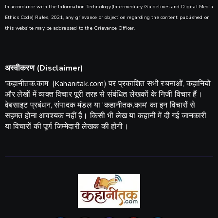
In accordance with the Information Technology(Intermediary Guidelines and Digital Media
Ethics Code) Rules, 2021, any grievance or objection regarding the content published on
this website may be addressed to the Grievance Officer.
अस्वीकरण (Disclaimer)
​’कहानीतक.काम’ (Kahanitak.com) पर प्रकाशित सभी रचनाओं, कहानियों
और लेखों में व्यक्त विचार पूरी तरह से संबंधित लेखकों के निजी विचार हैं।
वेबसाइट प्रबंधन, संपादक मंडल या ‘कहानीतक.काम’ का इन विचारों से
सहमत होना आवश्यक नहीं है। किसी भी लेख या कहानी में दी गई जानकारी
या विचारों की पूर्ण जिम्मेदारी लेखक की होगी।