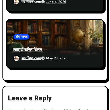
कहानीतक.com
June 4, 2026
हिंदी जगत
शब्दार्थ चरित चिंतन
कहानीतक.com
May 23, 2026
Leave a Reply