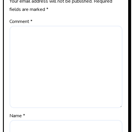
Your email address will not be published.
Required
fields are marked
*
Comment
*
Name
*