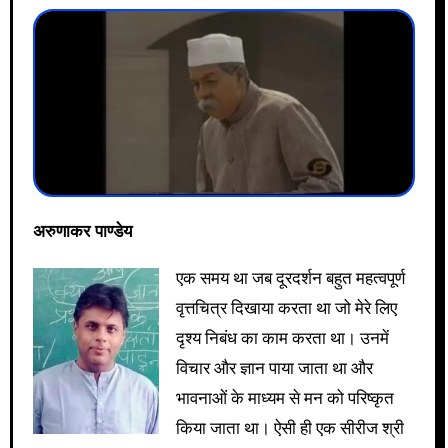
अरुणाकर पाण्डेय
एक समय था जब दूरदर्शन बहुत महत्वपूर्ण
वृत्तचित्र दिखाया करता था जो मेरे लिए
दृश्य निबंध का काम करता था। उनमें
विचार और ज्ञान पाया जाता था और
भावनाओं के माध्यम से मन को परिष्कृत
किया जाता था। ऐसी ही एक सीरीज श्री