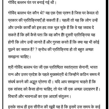
गोविंद बल्लभ पंत पर बनाई गई थी।
गोविंद बल्लभ पंत कौन थे? यह एक ऐसा प्रश्न है जिस पर केवल दो
प्रकार की प्रतिक्रियाएँ हो सकती हैं। पहली तो यह कि लोग उन्हें
और उनके कार्यों को इस हद तक भूल चुके हैं कि वे यह जवाब दे
सकते हैं कि हमें कैसे पता कि वह कौन हैं!! दूसरी प्रतिक्रिया यह
होगी कि लोग उन्हें जानते हैं और गुस्सा करते हैं कि क्या यह भी कोई
पूछने का सवाल है? ? क्रोध की प्रतिक्रिया हो तो बहुत अच्छा
समझना चाहिए।
श्री गोविंद बल्लभ पंत जी एक प्रतिष्ठित स्वतंत्रता सेनानी, भारत
रत्न और उत्तर प्रदेश के पहले मुख्यमंत्री थे जिन्होंने कठिन समय में
संघर्ष करने की अद्भुत प्रेरणा दी। यदि आप समझना चाहते हैं कि
एक सांसद को कैसा होना चाहिए, तो पंत जी एक अच्छा उदाहरण हैं।
विचारों और भावनाओं का एक आदर्श संतुलन।
इसके साथ ही इस सीरीज की खूबी यह है कि इसमें उस समय के कई