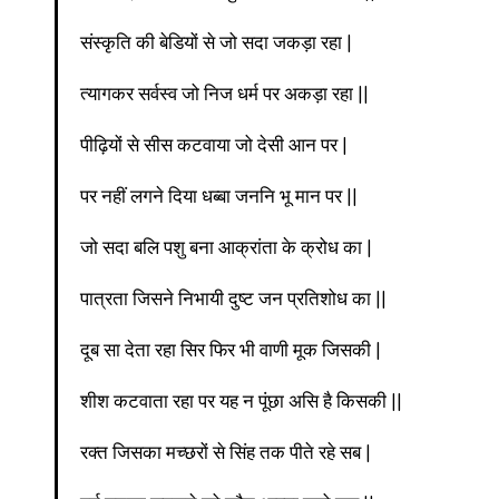
संस्कृति की बेडियों से जो सदा जकड़ा रहा |
त्यागकर सर्वस्व जो निज धर्म पर अकड़ा रहा ||
पीढ़ियों से सीस कटवाया जो देसी आन पर |
पर नहीं लगने दिया धब्बा जननि भू मान पर ||
जो सदा बलि पशु बना आक्रांता के क्रोध का |
पात्रता जिसने निभायी दुष्ट जन प्रतिशोध का ||
दूब सा देता रहा सिर फिर भी वाणी मूक जिसकी |
शीश कटवाता रहा पर यह न पूंछा असि है किसकी ||
रक्त जिसका मच्छरों से सिंह तक पीते रहे सब |