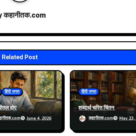
y
कहानीतक.com
Related Post
हिंदी जगत
हिंदी जगत
सीतल होए
शब्दार्थ चरित चिंतन
हानीतक.com
कहानीतक.com
June 4, 2026
May 23,