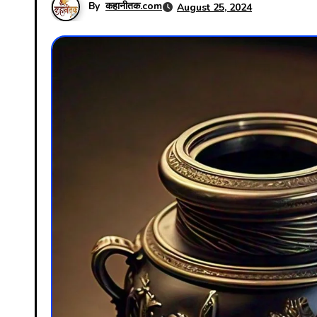
By
कहानीतक.com
August 25, 2024