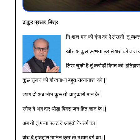
ठाकुर प्रसाद मिश्र
निःशब्द मन की गूंज को ऐ लेखनी तू व्यक्त
खींच आकुल ऊष्णता उर से धरा को तप्त क
लिख चुकी है तूं करोड़ों विगत को, इतिहास
कुछ सृजन की गौरवगाथा बहुत सत्यानाश को ||
त्याग दो अब लोभ कुछ तो चाटुकारी मान के |
खोल दे अब द्वार थोड़ा विवस जन हित ज्ञान के ||
अब तो तू पन्ना पलट दे आहतों के सर्ग का |
वांच दे इतिहास मानिन कुछ तो मध्यम वर्ग का ||