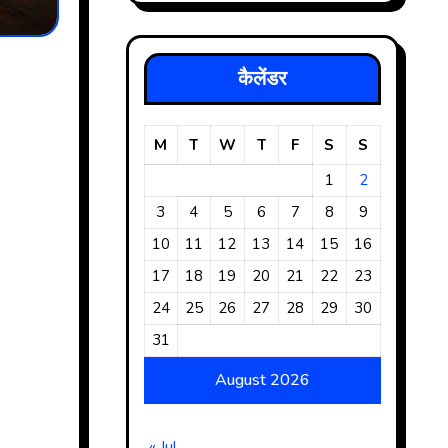
कैलेंडर
M
T
W
T
F
S
S
1
2
3
4
5
6
7
8
9
10
11
12
13
14
15
16
17
18
19
20
21
22
23
24
25
26
27
28
29
30
31
August 2026
« Jul