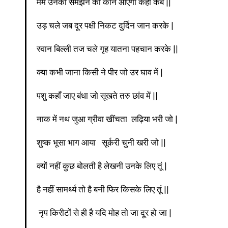
मर्म उनका समझने को कौन आएगा कहो कब ||
उड़ चले जब दूर पक्षी निकट दुर्दिन जान करके |
स्वान बिल्ली तज चले गृह यातना पहचान करके ||
क्या कभी जाना किसी ने पीर जो उर घाव में |
पशु कहाँ जाए बंधा जो सूखते तरु छांव में ||
नाक में नथ जुआ ग्रीवा खींचता लढ़िया भरी जो |
शुष्क भूसा भाग आया सूर्करी चुनी खरी जो ||
क्यों नहीं कुछ बोलती है लेखनी उनके लिए तूं |
है नहीं सामर्थ्य तो है बनी फिर किसके लिए तूं ||
नृप किरीटों से ही है यदि मोह तो जा दूर हो जा |