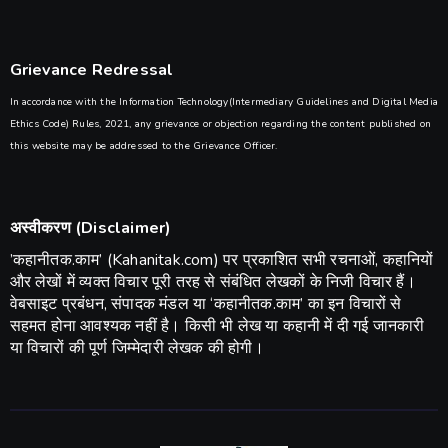
Grievance Redressal
In accordance with the Information Technology(Intermediary Guidelines and Digital Media
Ethics Code) Rules, 2021, any grievance or objection regarding the content published on
this website may be addressed to the Grievance Officer.
अस्वीकरण (Disclaimer)
​’कहानीतक.काम’ (Kahanitak.com) पर प्रकाशित सभी रचनाओं, कहानियों
और लेखों में व्यक्त विचार पूरी तरह से संबंधित लेखकों के निजी विचार हैं।
वेबसाइट प्रबंधन, संपादक मंडल या ‘कहानीतक.काम’ का इन विचारों से
सहमत होना आवश्यक नहीं है। किसी भी लेख या कहानी में दी गई जानकारी
या विचारों की पूर्ण जिम्मेदारी लेखक की होगी।