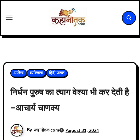
Skip
to
content
आलेख
व्यक्तित्व
हिंदी जगत
निर्धन पुरुष का त्याग वेश्या भी कर देती है
–आचार्य चाणक्य
By
कहानीतक.com
August 31, 2024