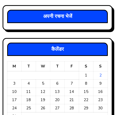
अपनी रचना भेजें
कैलेंडर
M
T
W
T
F
S
S
1
2
3
4
5
6
7
8
9
10
11
12
13
14
15
16
17
18
19
20
21
22
23
24
25
26
27
28
29
30