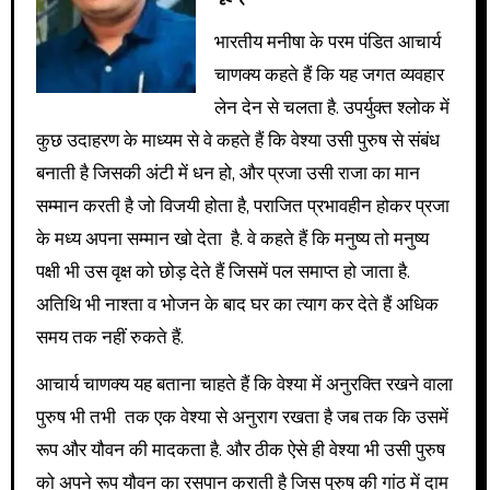
भारतीय मनीषा के परम पंडित आचार्य
चाणक्य कहते हैं कि यह जगत व्यवहार
लेन देन से चलता है. उपर्युक्त श्लोक में
कुछ उदाहरण के माध्यम से वे कहते हैं कि वेश्या उसी पुरुष से संबंध
बनाती है जिसकी अंटी में धन हो, और प्रजा उसी राजा का मान
सम्मान करती है जो विजयी होता है, पराजित प्रभावहीन होकर प्रजा
के मध्य अपना सम्मान खो देता है. वे कहते हैं कि मनुष्य तो मनुष्य
पक्षी भी उस वृक्ष को छोड़ देते हैं जिसमें पल समाप्त हो जाता है.
अतिथि भी नाश्ता व भोजन के बाद घर का त्याग कर देते हैं अधिक
समय तक नहीं रुकते हैं.
आचार्य चाणक्य यह बताना चाहते हैं कि वेश्या में अनुरक्ति रखने वाला
पुरुष भी तभी तक एक वेश्या से अनुराग रखता है जब तक कि उसमें
रूप और यौवन की मादकता है. और ठीक ऐसे ही वेश्या भी उसी पुरुष
को अपने रूप यौवन का रसपान कराती है जिस पुरुष की गांठ में दाम