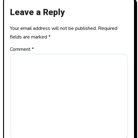
Leave a Reply
Your email address will not be published.
Required
fields are marked
*
Comment
*