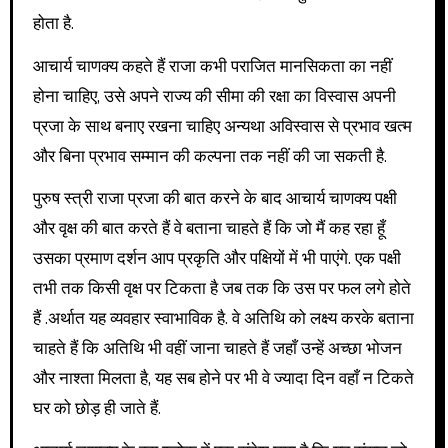
होता है.
आचार्य चाणक्य कहते हैं राजा कभी पराजित मानसिकता का नहीं
होना चाहिए, उसे अपने राज्य की सीमा की रक्षा का विस्वास अपनी
प्रजा के साथ बनाए रखना चाहिए अन्यथा अविस्वास से प्रभाव खत्म
और बिना प्रभाव सम्मान की कल्पना तक नहीं की जा सकती है.
पुरुष स्त्री राजा प्रजा की बात करने के बाद आचार्य चाणक्य पक्षी
और वृक्ष की बात करते हैं वे बताना चाहते हैं कि जो मैं कह रहा हूँ
उसका प्रमाण दर्शन आप प्रकृति और पक्षियों में भी पाएंगे. एक पक्षी
तभी तक किसी वृक्ष पर टिकता है जब तक कि उस पर फल लगे होते
हैं .अर्थात यह व्यवहार स्वाभाविक है. वे अतिथि को लक्ष्य करके बताना
चाहते हैं कि अतिथि भी वहीं जाना चाहते हैं जहाँ उन्हें अच्छा भोजन
और नाश्ता मिलता है, यह सब होने पर भी वे ज्यादा दिन वहाँ न टिकते
घर को छोड़ ही जाते हैं.