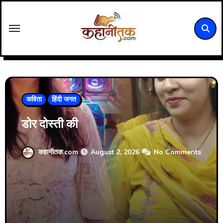
Skip
to
content
कविता
हिंदी जगत
डोर दोस्ती की
कहानीतक.com
August 2, 2026
No Comments