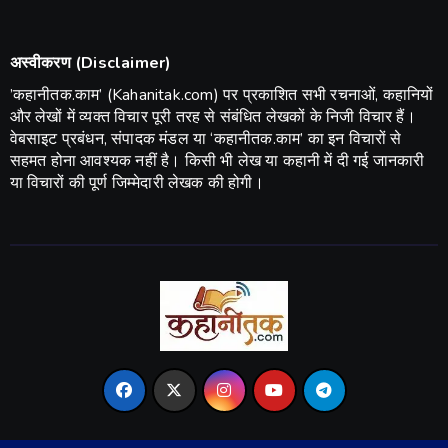
अस्वीकरण (Disclaimer)
​’कहानीतक.काम’ (Kahanitak.com) पर प्रकाशित सभी रचनाओं, कहानियों
और लेखों में व्यक्त विचार पूरी तरह से संबंधित लेखकों के निजी विचार हैं।
वेबसाइट प्रबंधन, संपादक मंडल या ‘कहानीतक.काम’ का इन विचारों से
सहमत होना आवश्यक नहीं है। किसी भी लेख या कहानी में दी गई जानकारी
या विचारों की पूर्ण जिम्मेदारी लेखक की होगी।