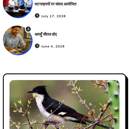
घटनाक्रमों पर संवाद आयोजित
July 17, 2026
4
आपहूँ सीतल होए
June 4, 2026