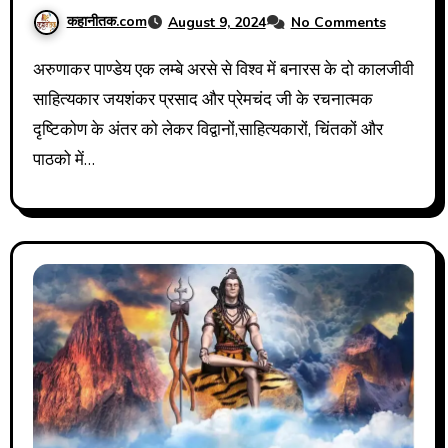
कहानीतक.com
August 9, 2024
No Comments
अरुणाकर पाण्डेय एक लम्बे अरसे से विश्व में बनारस के दो कालजीवी
साहित्यकार जयशंकर प्रसाद और प्रेमचंद जी के रचनात्मक
दृष्टिकोण के अंतर को लेकर विद्वानों,साहित्यकारों, चिंतकों और
पाठको में…