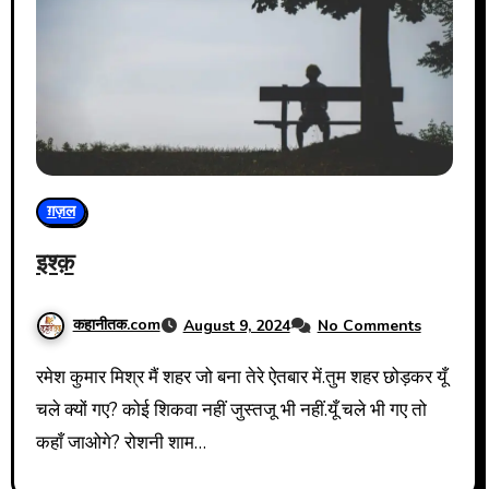
ग़ज़ल
इश्क़
कहानीतक.com
August 9, 2024
No Comments
रमेश कुमार मिश्र मैं शहर जो बना तेरे ऐतबार में.तुम शहर छोड़कर यूँ
चले क्यों गए? कोई शिकवा नहीं जुस्तजू भी नहीं.यूँ चले भी गए तो
कहाँ जाओगे? रोशनी शाम…