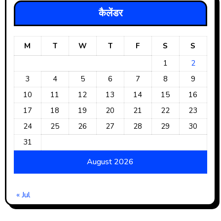
कैलेंडर
M
T
W
T
F
S
S
1
2
3
4
5
6
7
8
9
10
11
12
13
14
15
16
17
18
19
20
21
22
23
24
25
26
27
28
29
30
31
August 2026
« Jul