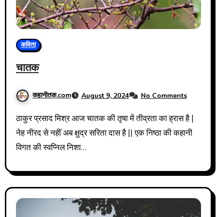
कविता
चातक
कहानीतक.com
August 9, 2024
No Comments
ठाकुर प्रसाद मिश्र आज चातक की तृषा में तीव्रता का ह्रास है |
नेह नीरद से नहीं अब क्षुद्र सरिता दास है || एक निष्ठा की कहानी
विगत की स्वप्निल निशा…