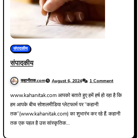
संपादकीय
संपादकीय
कहानीतक.com
August 6, 2024
1 Comment
www.kahanitak.com आपको बताते हुए हमें हर्ष हो रहा है कि
हम आपके बीच सोशलमीडिया प्लेटफार्म पर “कहानी
तक”(www.kahanitak.com) का शुभारंभ कर रहे हैं. कहानी
तक एक पहल है उस सांस्कृतिक…