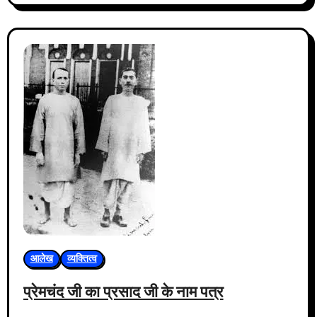
आलेख
व्यक्तित्व
प्रेमचंद जी का प्रसाद जी के नाम पत्र