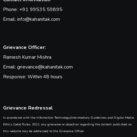
Phone: +91 99535 59895
Email: info@kahanitak.com
Grievance Officer:
Ramesh Kumar Mishra
Email: grievance@kahanitak.com
Response: Within 48 hours
Grievance Redressal
In accordance with the Information Technology(Intermediary Guidelines and Digital Media
Ethics Code) Rules, 2021, any grievance or objection regarding the content published on
this website may be addressed to the Grievance Officer.