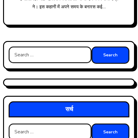
ने। इस कहानी में अपने समय के बनारस कई…
Search
for:
सर्च
Search
for: