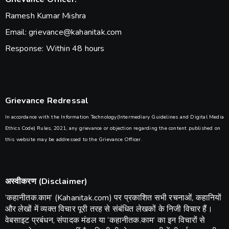
Ramesh Kumar Mishra
Email: grievance@kahanitak.com
Response: Within 48 hours
Grievance Redressal
In accordance with the Information Technology(Intermediary Guidelines and Digital Media
Ethics Code) Rules, 2021, any grievance or objection regarding the content published on
this website may be addressed to the Grievance Officer.
अस्वीकरण (Disclaimer)
​’कहानीतक.काम’ (Kahanitak.com) पर प्रकाशित सभी रचनाओं, कहानियों
और लेखों में व्यक्त विचार पूरी तरह से संबंधित लेखकों के निजी विचार हैं।
वेबसाइट प्रबंधन, संपादक मंडल या ‘कहानीतक.काम’ का इन विचारों से