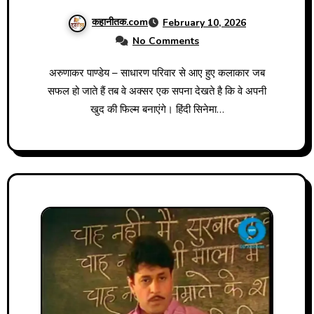
कहानीतक.com
February 10, 2026
No Comments
अरुणाकर पाण्डेय – साधारण परिवार से आए हुए कलाकार जब
सफल हो जाते हैं तब वे अक्सर एक सपना देखते है कि वे अपनी
खुद की फिल्म बनाएंगे। हिंदी सिनेमा…