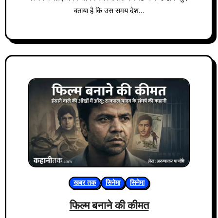
बताया है कि उस समय देश…
खबर तक
सिनेमा
सिनेमा
फिल्म बनाने की कीमत