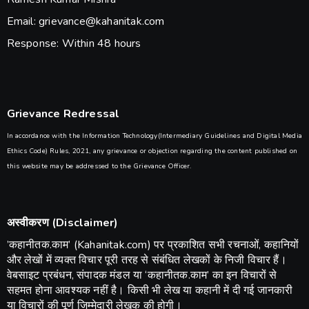
Email: grievance@kahanitak.com
Response: Within 48 hours
Grievance Redressal
In accordance with the Information Technology(Intermediary Guidelines and Digital Media
Ethics Code) Rules, 2021, any grievance or objection regarding the content published on
this website may be addressed to the Grievance Officer.
अस्वीकरण (Disclaimer)
​’कहानीतक.काम’ (Kahanitak.com) पर प्रकाशित सभी रचनाओं, कहानियों
और लेखों में व्यक्त विचार पूरी तरह से संबंधित लेखकों के निजी विचार हैं।
वेबसाइट प्रबंधन, संपादक मंडल या ‘कहानीतक.काम’ का इन विचारों से
सहमत होना आवश्यक नहीं है। किसी भी लेख या कहानी में दी गई जानकारी
या विचारों की पूर्ण जिम्मेदारी लेखक की होगी।