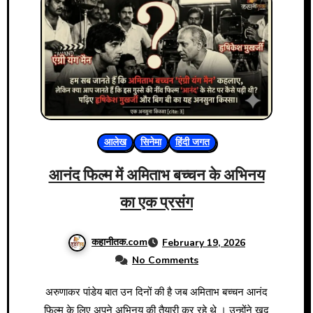
आलेख
सिनेमा
हिंदी जगत
आनंद फिल्म में अमिताभ बच्चन के अभिनय
का एक प्रसंग
कहानीतक.com
February 19, 2026
No Comments
अरुणाकर पांडेय बात उन दिनों की है जब अमिताभ बच्चन आनंद
फिल्म के लिए अपने अभिनय की तैयारी कर रहे थे । उन्होंने खुद