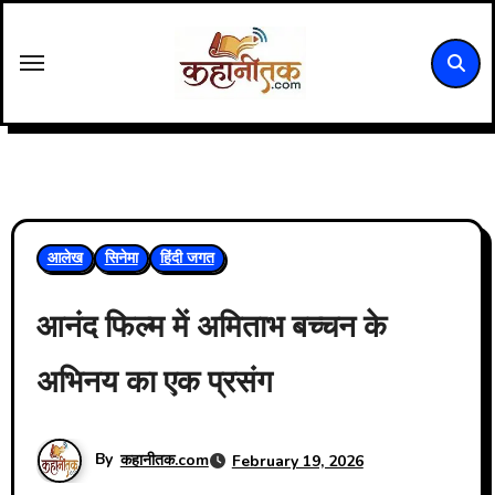
Skip
to
content
आलेख
सिनेमा
हिंदी जगत
आनंद फिल्म में अमिताभ बच्चन के
अभिनय का एक प्रसंग
By
कहानीतक.com
February 19, 2026