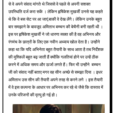
से वे अपने संवाद मांगते थे जिससे वे पहले से अपनी सशक्त
उपस्थिति दर्ज करा सकें । लेकिन हृषिकेश मुखर्जी उनसे यह कहते
थे कि वे बस सेट पर आ जाएं,बाकी वे देख लेंगे। लेकिन उनके बहुत
बार समझाने के बावजूद अमिताभ बच्चन की बेचैनी बनी रहती थी ।
इस पर हृषिकेश मुखर्जी ने जो धारणा व्यक्त की है वह अभिनय और
रंगमंच के छात्रों के लिए एक नवीन अध्याय खोल देता है। उन्होंने
कहा था कि यदि अभिनेता बहुत तैयारी के साथ आता है तब निर्देशक
की मुश्किलें बहुत बढ़ जाती हैं क्योंकि गलतियां होने पर उन्हें ठीक
करने में अधिक समय और ऊर्जा लगते हैं। फिर भी उन्होंने बच्चन
जी को संवाद नहीं बताए मगर वह सीन अच्छे से समझा दिया । इधर
अमिताभ उस सीन की तैयारी अपने तरह से करने लगे । इस तैयारी
में वे इस कल्पना के आधार पर अभिनय कर रहे थे जैसे कि वास्तव में
उनके परिजनों की मृत्यु हो गई हो।