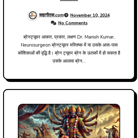
कहानीतक.com
November 10, 2024
No Comments
ब्रेनट्यूमर आकार, प्रकार, लक्षण Dr. Manish Kumar,
Neurosurgeon ब्रेनट्यूमर मस्तिष्क में या उसके आस-पास
कोशिकाओं की वृद्धि है। ब्रेन ट्यूमर ब्रेन के ऊतकों में हो सकता है
उसके आलावा ब्रेन…