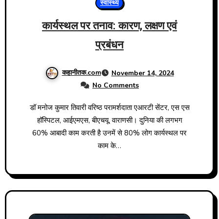
स्वास्थ्य
कार्यस्थल पर तनाव: कारण, लक्षण एवं
प्रबंधन
कहानीतक.com
November 14, 2024
No Comments
डॉ मनोज कुमार तिवारी वरिष्ठ परामर्शदाता एआरटी सेंटर, एस एस
हॉस्पिटल, आईएमएस, बीएचयू, वाराणसी। दुनिया की लगभग
60% आबादी काम करती है उनमें से 80% लोग कार्यस्थल पर
काम के…