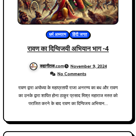
धर्म अध्यात्म
हिंदी जगत
रावण का दिग्विजयी अभियान भाग -4
कहानीतक.com
November 9, 2024
No Comments
रावण द्वारा अयोध्या के महाप्रतापी राजा अनरण्य का बध और रावण
का उनके द्वारा शापित होना ठाकुर प्रसाद मिश्र महाराज मरुत को
पराजित करने के बाद रावण का दिग्विजय अभियान…