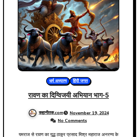
धर्म अध्यात्म
हिंदी जगत
रावण का दिग्विजयी अभियान भाग-5
कहानीतक.com
November 19, 2024
No Comments
यमराज से रावण का युद्ध ठाकुर प्रसाद मिश्र महाराज अनरण्य के