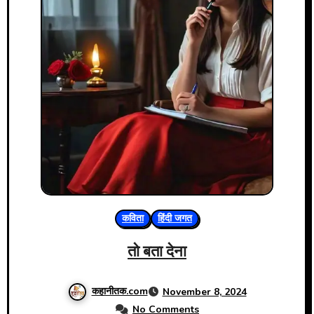
कविता
हिंदी जगत
तो बता देना
कहानीतक.com
November 8, 2024
No Comments