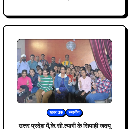
खबर तक
स्थानीय
उत्तर प्रदेश में,के.सी.त्यागी के सिपाही जदयू