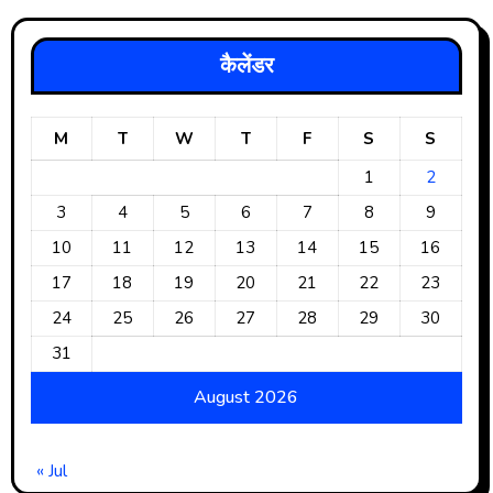
कैलेंडर
M
T
W
T
F
S
S
1
2
3
4
5
6
7
8
9
10
11
12
13
14
15
16
17
18
19
20
21
22
23
24
25
26
27
28
29
30
31
August 2026
« Jul