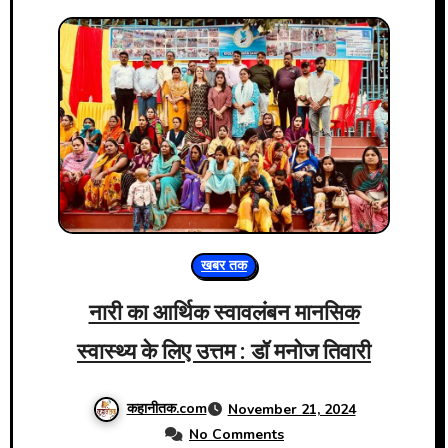
खबर तक
नारी का आर्थिक स्वावलंबन मानसिक
स्वास्थ्य के लिए उत्तम : डॉ मनोज तिवारी
कहानीतक.com
November 21, 2024
No Comments