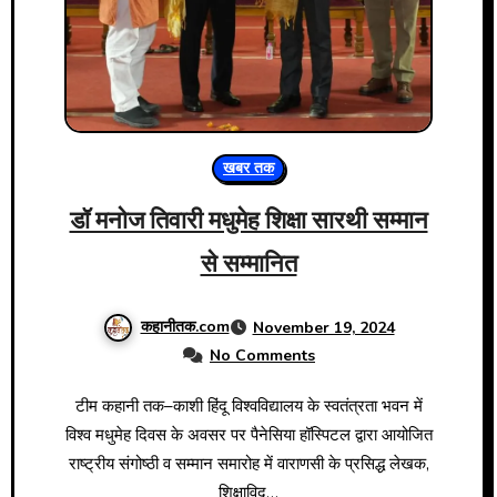
खबर तक
डॉ मनोज तिवारी मधुमेह शिक्षा सारथी सम्मान
से सम्मानित
कहानीतक.com
November 19, 2024
No Comments
टीम कहानी तक–काशी हिंदू विश्वविद्यालय के स्वतंत्रता भवन में
विश्व मधुमेह दिवस के अवसर पर पैनेसिया हॉस्पिटल द्वारा आयोजित
राष्ट्रीय संगोष्ठी व सम्मान समारोह में वाराणसी के प्रसिद्ध लेखक,
शिक्षाविद…