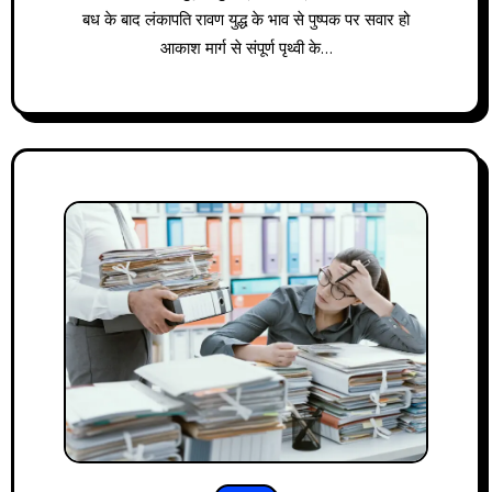
बध के बाद लंकापति रावण युद्ध के भाव से पुष्पक पर सवार हो
आकाश मार्ग से संपूर्ण पृथ्वी के…