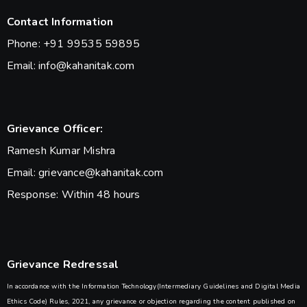
Contact Information
Phone: +91 99535 59895
Email: info@kahanitak.com
Grievance Officer:
Ramesh Kumar Mishra
Email: grievance@kahanitak.com
Response: Within 48 hours
Grievance Redressal
In accordance with the Information Technology(Intermediary Guidelines and Digital Media
Ethics Code) Rules, 2021, any grievance or objection regarding the content published on