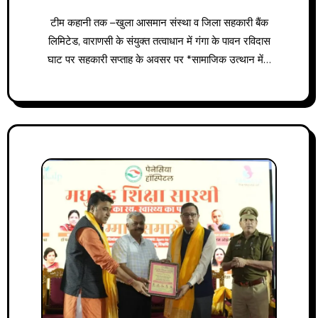
टीम कहानी तक –खुला आसमान संस्था व जिला सहकारी बैंक
लिमिटेड, वाराणसी के संयुक्त तत्वाधान में गंगा के पावन रविदास
घाट पर सहकारी सप्ताह के अवसर पर *सामाजिक उत्थान में…