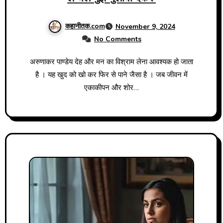
कहानीतक.com
November 9, 2024
No Comments
अरुणाकर पाण्डेय देह और मन का विश्राम लेना आवश्यक हो जाता
है । यह खुद को खो कर फिर से पाने जैसा है । जब जीवन में
एकाकीपन और शोर…