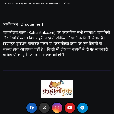
this website may be addressed to the Grievance Officer.
अस्वीकरण (Disclaimer)
​’कहानीतक.काम’ (Kahanitak.com) पर प्रकाशित सभी रचनाओं, कहानियों
और लेखों में व्यक्त विचार पूरी तरह से संबंधित लेखकों के निजी विचार हैं।
वेबसाइट प्रबंधन, संपादक मंडल या ‘कहानीतक.काम’ का इन विचारों से
सहमत होना आवश्यक नहीं है। किसी भी लेख या कहानी में दी गई जानकारी
या विचारों की पूर्ण जिम्मेदारी लेखक की होगी।