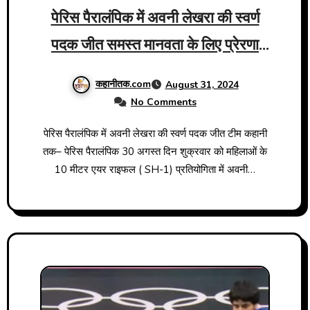
पेरिस पैरालंपिक में अवनी लेखरा की स्वर्ण
पदक जीत समस्त मानवता के लिए प्रेरणा
स्रोत
कहानीतक.com
August 31, 2024
No Comments
पेरिस पैरालंपिक में अवनी लेखरा की स्वर्ण पदक जीत टीम कहानी
तक– पेरिस पैरालंपिक 30 अगस्त दिन शुक्रवार को महिलाओं के
10 मीटर एयर राइफल ( SH-1) प्रतियोगिता में अवनी…