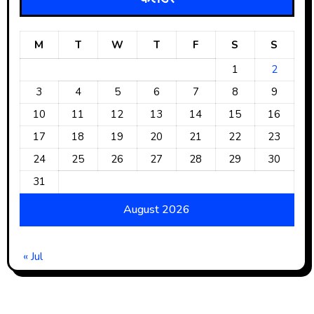
M
T
W
T
F
S
S
1
2
3
4
5
6
7
8
9
10
11
12
13
14
15
16
17
18
19
20
21
22
23
24
25
26
27
28
29
30
31
August 2026
« Jul