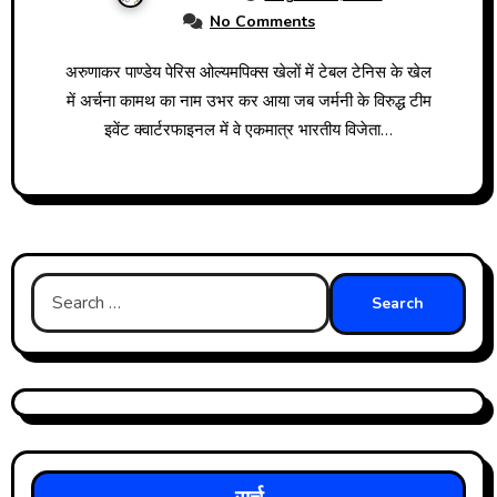
No Comments
अरुणाकर पाण्डेय पेरिस ओल्यमपिक्स खेलों में टेबल टेनिस के खेल
में अर्चना कामथ का नाम उभर कर आया जब जर्मनी के विरुद्ध टीम
इवेंट क्वार्टरफाइनल में वे एकमात्र भारतीय विजेता…
Search
for: