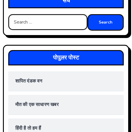
सर्च
Search
for:
पोपुलर पोस्ट
शापित दंडक वन
मौत की एक साधारण खबर
हिंदी है तो हम हैं