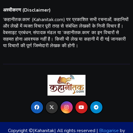
अस्वीकरण (Disclaimer)
​’कहानीतक.काम’ (Kahanitak.com) पर प्रकाशित सभी रचनाओं, कहानियों
और लेखों में व्यक्त विचार पूरी तरह से संबंधित लेखकों के निजी विचार हैं।
वेबसाइट प्रबंधन, संपादक मंडल या ‘कहानीतक.काम’ का इन विचारों से
सहमत होना आवश्यक नहीं है। किसी भी लेख या कहानी में दी गई जानकारी
या विचारों की पूर्ण जिम्मेदारी लेखक की होगी।
Copyright ©|Kahanitak| All rights reserved
|
Blogarise
by