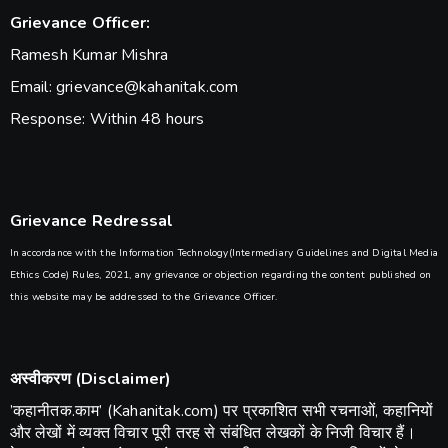
Grievance Officer:
Ramesh Kumar Mishra
Email: grievance@kahanitak.com
Response: Within 48 hours
Grievance Redressal
In accordance with the Information Technology(Intermediary Guidelines and Digital Media
Ethics Code) Rules, 2021, any grievance or objection regarding the content published on
this website may be addressed to the Grievance Officer.
अस्वीकरण (Disclaimer)
​’कहानीतक.काम’ (Kahanitak.com) पर प्रकाशित सभी रचनाओं, कहानियों
और लेखों में व्यक्त विचार पूरी तरह से संबंधित लेखकों के निजी विचार हैं।