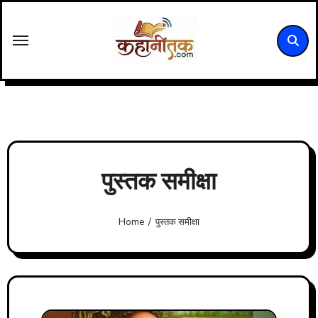
Skip
to
content
पुस्तक समीक्षा
Home
पुस्तक समीक्षा