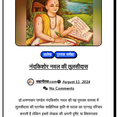
आलेख
पुस्तक समीक्षा
नंदकिशोर नवल की तुलसीदास
कहानीतक.com
August 11, 2024
No Comments
डॉ.अरुणाकर पाण्डेय नंदकिशोर नवल की यह पुस्तक वास्तव में
तुलसीदास की प्रत्येक साहित्यिक कृति से पाठक का प्रगाढ़ परिचय
कराती है लेकिन इसमें लेखक की अपनी दृष्टि या विषयगतता