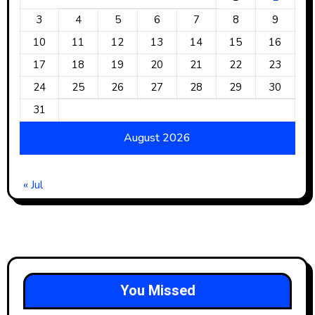
3
4
5
6
7
8
9
10
11
12
13
14
15
16
17
18
19
20
21
22
23
24
25
26
27
28
29
30
31
August 2026
« Jul
You Missed